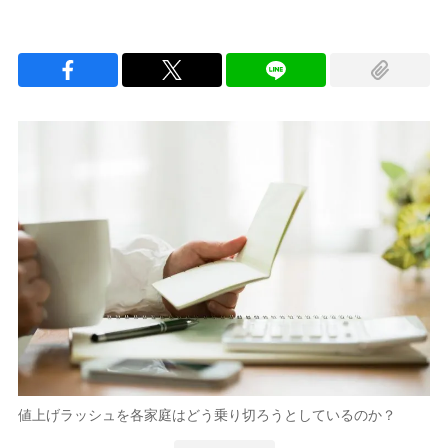
値上げラッシュを各家庭はどう乗り切ろうとしているのか？