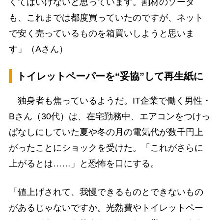
くてはいけないと思っています。割材のソーダ
も、これまでは都度買っていたのですが、ネット
で安く売っているものを箱買いしようと思いま
す」（Aさん）
トイレットペーパーを“妥協”して再生紙に
独身者も焦っているようだ。IT企業で働く男性・
Bさん（30代）は、在宅勤務中、エアコンをつけっ
ぱなしにしていた夏や冬の月の電気代が数千円上
がったことにショックを受けた。「これがさらに
上がるとは……」と恐怖を口にする。
「値上げされて、我慢できるものとできないもの
があるじゃないですか。光熱費やトイレットペー