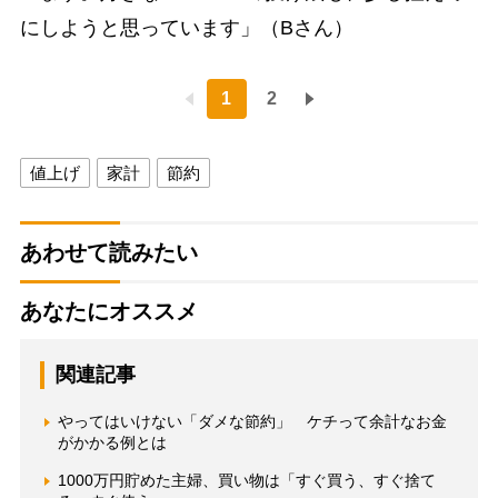
にしようと思っています」（Bさん）
1
2
値上げ
家計
節約
あわせて読みたい
あなたにオススメ
関連記事
やってはいけない「ダメな節約」 ケチって余計なお金
がかかる例とは
1000万円貯めた主婦、買い物は「すぐ買う、すぐ捨て