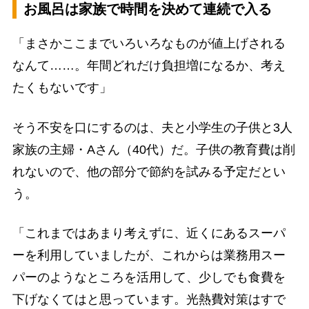
お風呂は家族で時間を決めて連続で入る
「まさかここまでいろいろなものが値上げされる
なんて……。年間どれだけ負担増になるか、考え
たくもないです」
そう不安を口にするのは、夫と小学生の子供と3人
家族の主婦・Aさん（40代）だ。子供の教育費は削
れないので、他の部分で節約を試みる予定だとい
う。
「これまではあまり考えずに、近くにあるスーパ
ーを利用していましたが、これからは業務用スー
パーのようなところを活用して、少しでも食費を
下げなくてはと思っています。光熱費対策はすで