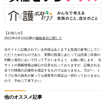
【お知らせ】
2021年4月1日以降の
価格表示に関して
当サイトに記載されている内容はあくまでも投資の参考にしてい
ただくためのものであり、実際の投資にあたっては読者ご自身の
判断と責任において行って下さいますよう、お願い致します。 当
サイトの掲載情報は細心の注意を払っておりますが、記載される
全ての情報の正確性を保証するものではありません。万が一、ト
ラブル等の損失が被っても損害等の保証は一切行っておりません
ので、予めご了承下さい。
他のオススメ記事