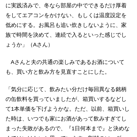
に実践済みで、冬なら部屋の中でできるだけ厚着
をしてエアコンをかけない、もしくは温度設定を
低めにする。お風呂も追い炊きしないように、家
族で時間を決めて、連続で入るといった感じでし
ょうか」（Aさん）
Aさんと夫の共通の楽しみであるお酒について
も、買い方と飲み方を見直すことにした。
「気分に応じて、飲みたい分だけ毎回異なる銘柄
の缶飲料を買っていましたが、箱買いするなどし
て1本単価を下げようかな。ただ、以前、箱買いし
た時は、いつでも家にお酒があって飲みすぎてし
まった失敗があるので、『1日何本まで』と決めな