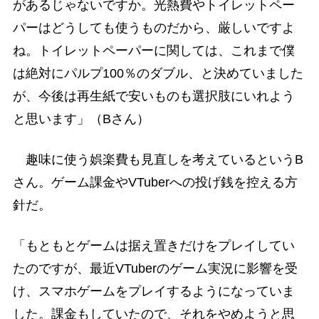
があるじゃないですか。光熱費やトイレットペー
パーはどうしても使うものだから、厳しいですよ
ね。トイレットペーパーに関しては、これまで僕
は絶対にパルプ100％のダブル、と決めていました
が、今後は再生紙で安いものも選択肢にいれよう
と思います」（Bさん）
趣味に使う娯楽費も見直しを考えているというB
さん。ゲーム課金やVTuberへの投げ銭を控える方
針だ。
「もともとゲームは据え置きだけをプレイしてい
たのですが、最近VTuberのゲーム実況に影響を受
け、スマホゲームをプレイするようになっていま
した。課金もしていたので、それをやめようと思