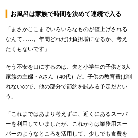
お風呂は家族で時間を決めて連続で入る
「まさかここまでいろいろなものが値上げされる
なんて……。年間どれだけ負担増になるか、考え
たくもないです」
そう不安を口にするのは、夫と小学生の子供と3人
家族の主婦・Aさん（40代）だ。子供の教育費は削
れないので、他の部分で節約を試みる予定だとい
う。
「これまではあまり考えずに、近くにあるスーパ
ーを利用していましたが、これからは業務用スー
パーのようなところを活用して、少しでも食費を