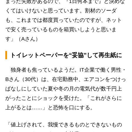
まった失敗があるので、『1日何本まで』と決めな
くてはいけないと思っています。割材のソーダ
も、これまでは都度買っていたのですが、ネット
で安く売っているものを箱買いしようと思いま
す」（Aさん）
トイレットペーパーを“妥協”して再生紙に
独身者も焦っているようだ。IT企業で働く男性・
Bさん（30代）は、在宅勤務中、エアコンをつけっ
ぱなしにしていた夏や冬の月の電気代が数千円上
がったことにショックを受けた。「これがさらに
上がるとは……」と恐怖を口にする。
「値上げされて、我慢できるものとできないもの