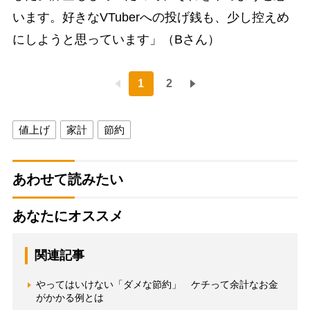
います。好きなVTuberへの投げ銭も、少し控えめ
にしようと思っています」（Bさん）
1
2
値上げ
家計
節約
あわせて読みたい
あなたにオススメ
関連記事
やってはいけない「ダメな節約」 ケチって余計なお金
がかかる例とは