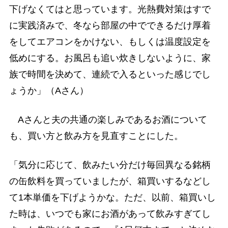
下げなくてはと思っています。光熱費対策はすで
に実践済みで、冬なら部屋の中でできるだけ厚着
をしてエアコンをかけない、もしくは温度設定を
低めにする。お風呂も追い炊きしないように、家
族で時間を決めて、連続で入るといった感じでし
ょうか」（Aさん）
Aさんと夫の共通の楽しみであるお酒について
も、買い方と飲み方を見直すことにした。
「気分に応じて、飲みたい分だけ毎回異なる銘柄
の缶飲料を買っていましたが、箱買いするなどし
て1本単価を下げようかな。ただ、以前、箱買いし
た時は、いつでも家にお酒があって飲みすぎてし