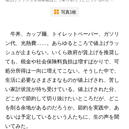
写真1枚
牛丼、カップ麺、トイレットペーパー、ガソリ
ン代、光熱費……。あらゆるところで値上げラッ
シュが止まらない。いくら政府が賃上げを推奨し
ても、税金や社会保険料負担は増すばかりで、可
処分所得は一向に増えてこない。そうした中で、
生活に必要なさまざまなものが値上げされ、苦し
い家計状況が待ち受けている。値上げされた分、
どこかで節約して切り抜けたいところだが、どこ
を削る余地があるのだろうか。節約を実践中、あ
るいは予定しているという人たちに、生の声を聞
いてみた。