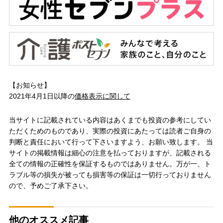
【お知らせ】
2021年4月1日以降の
価格表示に関して
当サイトに記載されている内容はあくまでも投資の参考にしてい
ただくためのものであり、実際の投資にあたっては読者ご自身の
判断と責任において行って下さいますよう、お願い致します。 当
サイトの掲載情報は細心の注意を払っておりますが、記載される
全ての情報の正確性を保証するものではありません。万が一、ト
ラブル等の損失が被っても損害等の保証は一切行っておりません
ので、予めご了承下さい。
他のオススメ記事