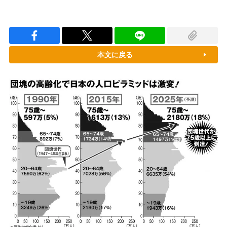
本文に戻る