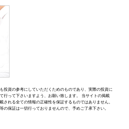
も投資の参考にしていただくためのものであり、実際の投資に
て行って下さいますよう、お願い致します。 当サイトの掲載
載される全ての情報の正確性を保証するものではありません。
等の保証は一切行っておりませんので、予めご了承下さい。