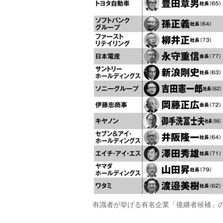
有識者が挙げる有名企業「後継者候補」