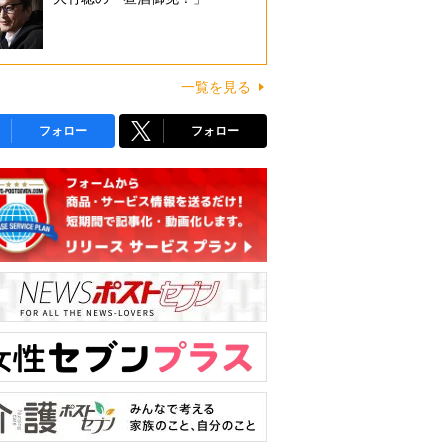
一覧を見る
フォロー
フォロー