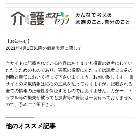
【お知らせ】
2021年4月1日以降の
価格表示に関して
当サイトに記載されている内容はあくまでも投資の参考にしてい
ただくためのものであり、実際の投資にあたっては読者ご自身の
判断と責任において行って下さいますよう、お願い致します。 当
サイトの掲載情報は細心の注意を払っておりますが、記載される
全ての情報の正確性を保証するものではありません。万が一、ト
ラブル等の損失が被っても損害等の保証は一切行っておりません
ので、予めご了承下さい。
他のオススメ記事