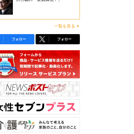
一覧を見る
フォロー
フォロー