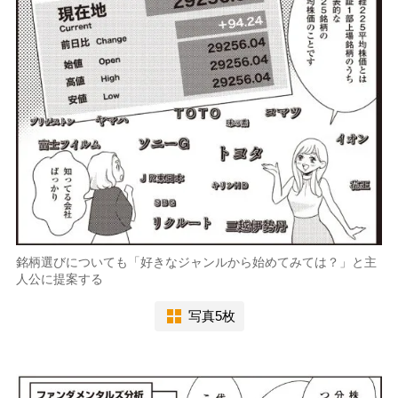
銘柄選びについても「好きなジャンルから始めてみては？」と主
人公に提案する
写真5枚