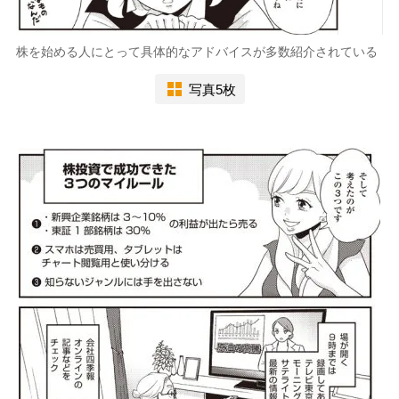
株を始める人にとって具体的なアドバイスが多数紹介されている
写真5枚