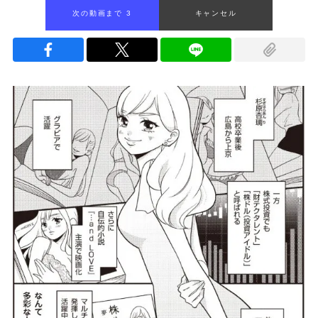
次の動画まで 1
キャンセル