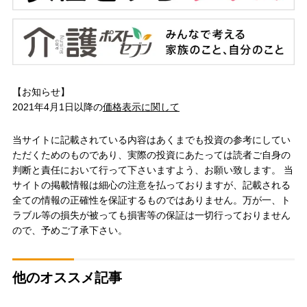
【お知らせ】
2021年4月1日以降の
価格表示に関して
当サイトに記載されている内容はあくまでも投資の参考にしてい
ただくためのものであり、実際の投資にあたっては読者ご自身の
判断と責任において行って下さいますよう、お願い致します。 当
サイトの掲載情報は細心の注意を払っておりますが、記載される
全ての情報の正確性を保証するものではありません。万が一、ト
ラブル等の損失が被っても損害等の保証は一切行っておりません
ので、予めご了承下さい。
他のオススメ記事