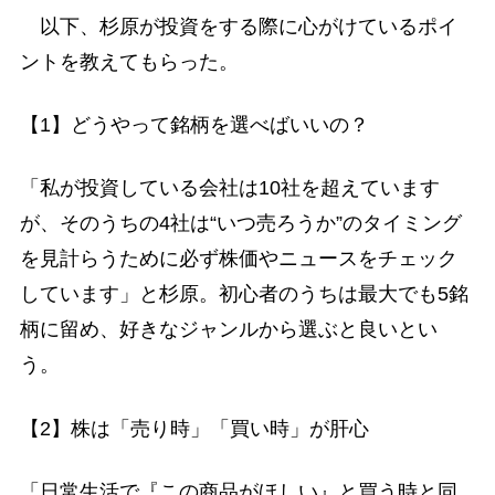
以下、杉原が投資をする際に心がけているポイ
ントを教えてもらった。
【1】どうやって銘柄を選べばいいの？
「私が投資している会社は10社を超えています
が、そのうちの4社は“いつ売ろうか”のタイミング
を見計らうために必ず株価やニュースをチェック
しています」と杉原。初心者のうちは最大でも5銘
柄に留め、好きなジャンルから選ぶと良いとい
う。
【2】株は「売り時」「買い時」が肝心
「日常生活で『この商品がほしい』と買う時と同