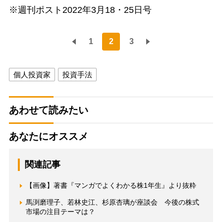
※週刊ポスト2022年3月18・25日号
1
2
3
個人投資家
投資手法
あわせて読みたい
あなたにオススメ
関連記事
【画像】著書『マンガでよくわかる株1年生』より抜粋
馬渕磨理子、若林史江、杉原杏璃が座談会 今後の株式
市場の注目テーマは？