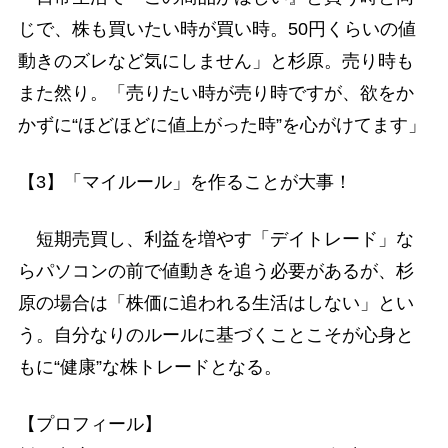
じで、株も買いたい時が買い時。50円くらいの値
動きのズレなど気にしません」と杉原。売り時も
また然り。「売りたい時が売り時ですが、欲をか
かずに“ほどほどに値上がった時”を心がけてます」
【3】「マイルール」を作ることが大事！
短期売買し、利益を増やす「デイトレード」な
らパソコンの前で値動きを追う必要があるが、杉
原の場合は「株価に追われる生活はしない」とい
う。自分なりのルールに基づくことこそが心身と
もに“健康”な株トレードとなる。
【プロフィール】