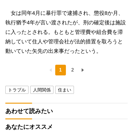
女は同年4月に暴行罪で逮捕され、懲役8か月、
執行猶予4年が言い渡されたが、刑の確定後は施設
に入ったとされる。もともと管理費や組合費を滞
納していて住人や管理会社が法的措置を取ろうと
動いていた矢先の出来事だったという。
1
2
トラブル
人間関係
住まい
あわせて読みたい
あなたにオススメ