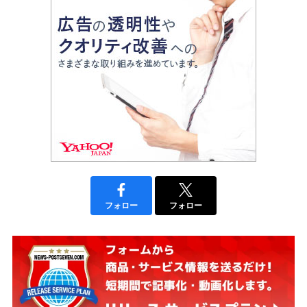
フォロー
フォロー