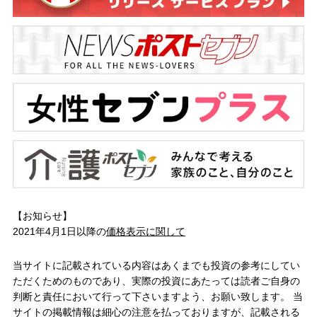
【お知らせ】
2021年4月1日以降の
価格表示に関して
当サイトに記載されている内容はあくまでも投資の参考にしてい
ただくためのものであり、実際の投資にあたっては読者ご自身の
判断と責任において行って下さいますよう、お願い致します。 当
サイトの掲載情報は細心の注意を払っておりますが、記載される