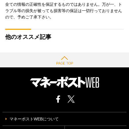
全ての情報の正確性を保証するものではありません。万が一、ト
ラブル等の損失が被っても損害等の保証は一切行っておりません
ので、予めご了承下さい。
他のオススメ記事
PAGE TOP
マネーポストWEBについて