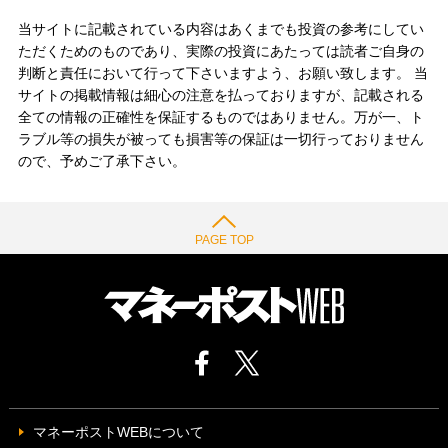
当サイトに記載されている内容はあくまでも投資の参考にしてい
ただくためのものであり、実際の投資にあたっては読者ご自身の
判断と責任において行って下さいますよう、お願い致します。 当
サイトの掲載情報は細心の注意を払っておりますが、記載される
全ての情報の正確性を保証するものではありません。万が一、ト
ラブル等の損失が被っても損害等の保証は一切行っておりません
ので、予めご了承下さい。
PAGE TOP
マネーポストWEBについて