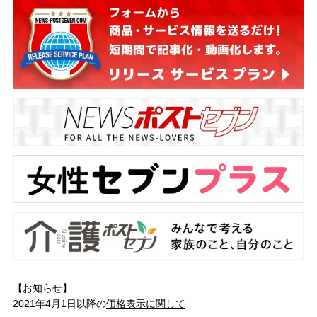
【お知らせ】
2021年4月1日以降の
価格表示に関して