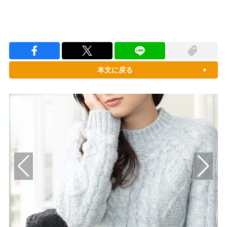
本文に戻る