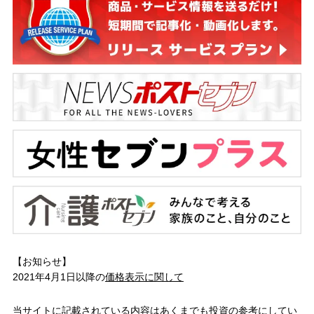
【お知らせ】
2021年4月1日以降の
価格表示に関して
当サイトに記載されている内容はあくまでも投資の参考にしてい