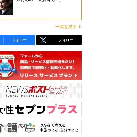
一覧を見る
フォロー
フォロー