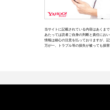
当サイトに記載されている内容はあくまで
あたっては読者ご自身の判断と責任におい
情報は細心の注意を払っておりますが、記
万が一、トラブル等の損失が被っても損害