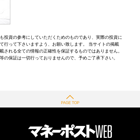
も投資の参考にしていただくためのものであり、実際の投資に
て行って下さいますよう、お願い致します。 当サイトの掲載
載される全ての情報の正確性を保証するものではありません。
等の保証は一切行っておりませんので、予めご了承下さい。
PAGE TOP