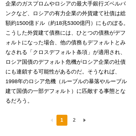
企業のガスプロムやロシアの最大手銀行ズベルバ
ンクなど、ロシアの有力企業の外貨建て社債は総
額約1500億ドル（約18兆5300億円）にものぼる。
こうした外貨建て債務には、ひとつの債務がデフ
ォルトになった場合、他の債務もデフォルトとみ
なされる「クロスデフォルト条項」が適用され、
ロシア国債のデフォルト危機がロシア企業の社債
にも連鎖する可能性があるのだ。そうなれば、
1998年のロシア危機（ルーブルの暴落やルーブル
建て国債の一部デフォルト）に匹敵する事態とな
るだろう。
1
2