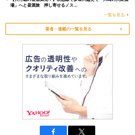
場」へと昼酒旅 押し寄せるノス…
一覧を見る
著者・連載の一覧を見る