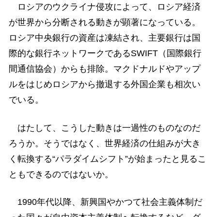
ロシアのウクライナ侵攻によって、ロシア経済
が世界から分断される動きが顕著になっている。
ロシア中央銀行の資産は凍結され、主要銀行は国
際的な銀行ネットワークであるSWIFT（国際銀行
間通信協会）からも排除。マクドナルドやアップ
ルをはじめロシアから撤退する外国企業も相次い
でいる。
はたして、こうした動きは一過性のものなのだ
ろうか。そうではなく、世界経済の仕組みが大き
く転換する“パラダイムシフト”が始まったと見るこ
ともできるのではないか。
1990年代以降、新興国やかつて社会主義体制だ