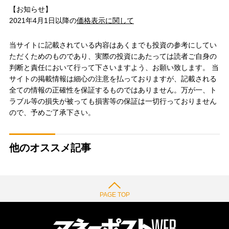
【お知らせ】
2021年4月1日以降の
価格表示に関して
当サイトに記載されている内容はあくまでも投資の参考にしてい
ただくためのものであり、実際の投資にあたっては読者ご自身の
判断と責任において行って下さいますよう、お願い致します。 当
サイトの掲載情報は細心の注意を払っておりますが、記載される
全ての情報の正確性を保証するものではありません。万が一、ト
ラブル等の損失が被っても損害等の保証は一切行っておりません
ので、予めご了承下さい。
他のオススメ記事
PAGE TOP