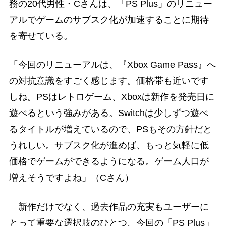
務の20代男性・Cさんは、「PS Plus」のリニュー
アルでゲームのサブスク化が加速することに期待
を寄せている。
「今回のリニューアルは、『Xbox Game Pass』へ
の対抗意識をすごく感じます。価格帯も近いです
しね。PSはレトロゲーム、Xboxは新作を発売日に
遊べるという強みがある。Switchは少しずつ遊べ
るタイトルが増えているので、PSもその方針だと
うれしい。サブスク化が進めば、もっと気軽に低
価格でゲームができるようになる。ゲーム人口が
増えそうですよね」（Cさん）
新作だけでなく、過去作品の充実もユーザーに
とって重要な選択肢のひとつ。今回の「PS Plus」