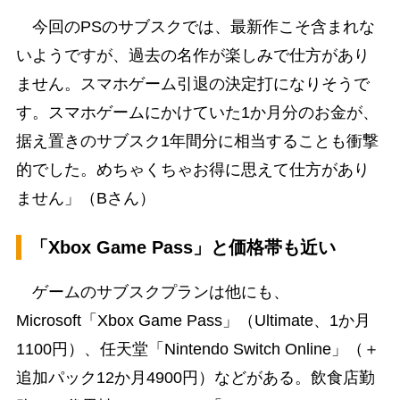
今回のPSのサブスクでは、最新作こそ含まれな
いようですが、過去の名作が楽しみで仕方があり
ません。スマホゲーム引退の決定打になりそうで
す。スマホゲームにかけていた1か月分のお金が、
据え置きのサブスク1年間分に相当することも衝撃
的でした。めちゃくちゃお得に思えて仕方があり
ません」（Bさん）
「Xbox Game Pass」と価格帯も近い
ゲームのサブスクプランは他にも、
Microsoft「Xbox Game Pass」（Ultimate、1か月
1100円）、任天堂「Nintendo Switch Online」（＋
追加パック12か月4900円）などがある。飲食店勤