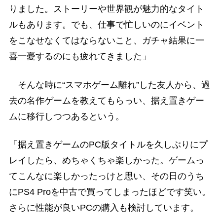
りました。ストーリーや世界観が魅力的なタイト
ルもあります。でも、仕事で忙しいのにイベント
をこなせなくてはならないこと、ガチャ結果に一
喜一憂するのにも疲れてきました」
そんな時に“スマホゲーム離れ”した友人から、過
去の名作ゲームを教えてもらっい、据え置きゲー
ムに移行しつつあるという。
「据え置きゲームのPC版タイトルを久しぶりにプ
レイしたら、めちゃくちゃ楽しかった。ゲームっ
てこんなに楽しかったっけと思い、その日のうち
にPS4 Proを中古で買ってしまったほどです笑い。
さらに性能が良いPCの購入も検討しています。