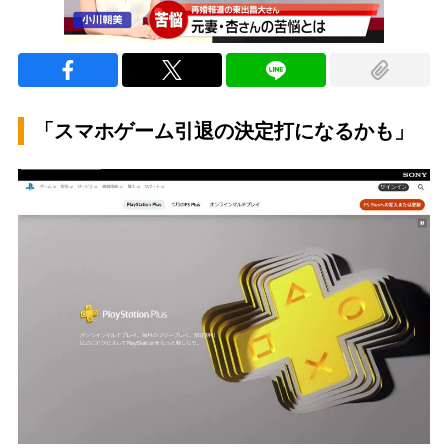
「スマホゲーム引退の決定打になるかも」