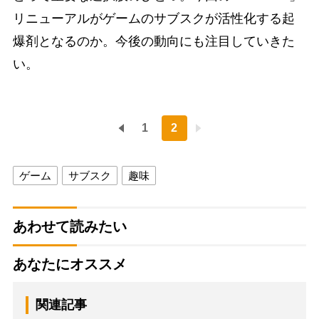
リニューアルがゲームのサブスクが活性化する起
爆剤となるのか。今後の動向にも注目していきた
い。
1
2
ゲーム
サブスク
趣味
あわせて読みたい
あなたにオススメ
関連記事