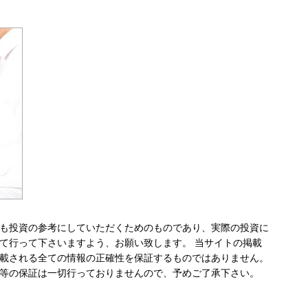
も投資の参考にしていただくためのものであり、実際の投資に
て行って下さいますよう、お願い致します。 当サイトの掲載
載される全ての情報の正確性を保証するものではありません。
等の保証は一切行っておりませんので、予めご了承下さい。