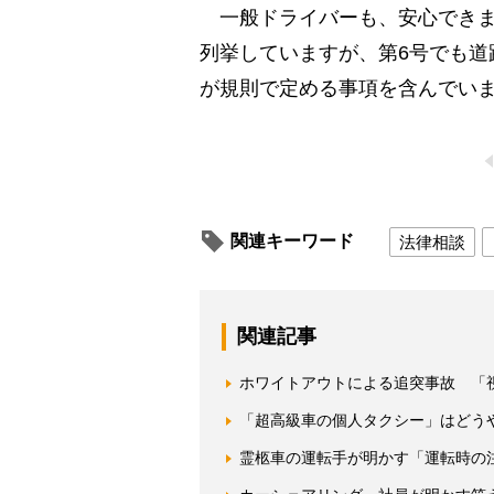
一般ドライバーも、安心できま
列挙していますが、第6号でも道
が規則で定める事項を含んでい
関連キーワード
法律相談
関連記事
ホワイトアウトによる追突事故 「
「超高級車の個人タクシー」はどう
霊柩車の運転手が明かす「運転時の