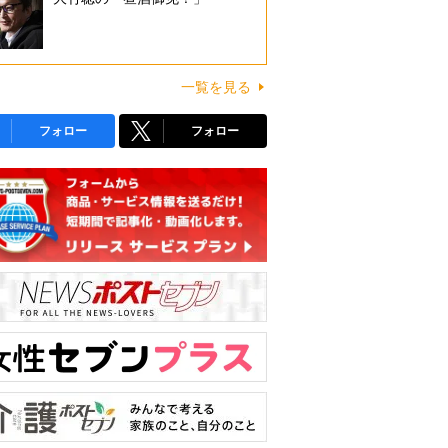
一覧を見る
フォロー
フォロー