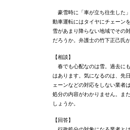
豪雪時に「車が立ち往生した」
動車運転にはタイヤにチェーン
雪があまり降らない地域でその
だろうか。弁護士の竹下正己氏
【相談】
春でも心配なのは雪。過去にも
はあります。気になるのは、先
ェーンなどの対応をしない業者
処分の内容がわかりません。ま
しょうか。
【回答】
行政処分の対象になる業者とは