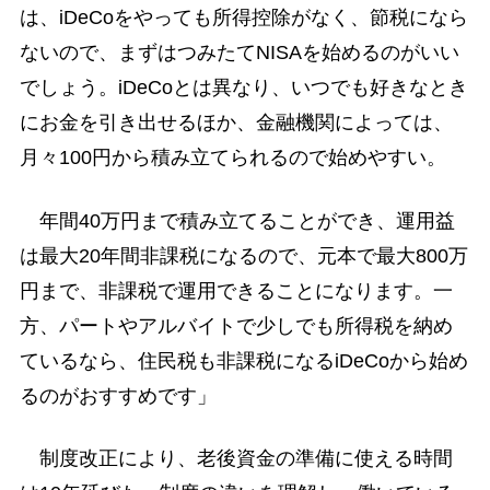
は、iDeCoをやっても所得控除がなく、節税になら
ないので、まずはつみたてNISAを始めるのがいい
でしょう。iDeCoとは異なり、いつでも好きなとき
にお金を引き出せるほか、金融機関によっては、
月々100円から積み立てられるので始めやすい。
年間40万円まで積み立てることができ、運用益
は最大20年間非課税になるので、元本で最大800万
円まで、非課税で運用できることになります。一
方、パートやアルバイトで少しでも所得税を納め
ているなら、住民税も非課税になるiDeCoから始め
るのがおすすめです」
制度改正により、老後資金の準備に使える時間