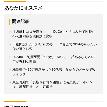
あなたにオススメ
関連記事
【図解】ココが違う！ 「iDeCo」と「つみたてNISA」
の制度内容を項目別に比較
口座開設したはいいものの… つみたてNISAのもったい
ない落とし穴
2024年に制度変更「つみたてNISA」 始めるなら2022
年が有利な理由
株暴落で450万円溶かした30代男 父からのメールでW
ショック
東証再編で「長期保有向き銘柄」にも恩恵か ポイント
は「増配期待」と「好優待」