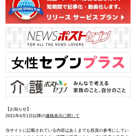
【お知らせ】
2021年4月1日以降の
価格表示に関して
当サイトに記載されている内容はあくまでも投資の参考にしてい