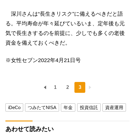
深川さんは“長生きリスク”に備えるべきだと語
る。平均寿命が年々延びているいま、定年後も元
気で長生きするのを前提に、少しでも多くの老後
資金を備えておくべきだ。
※女性セブン2022年4月21日号
1
2
3
iDeCo
つみたてNISA
年金
投資信託
資産運用
あわせて読みたい