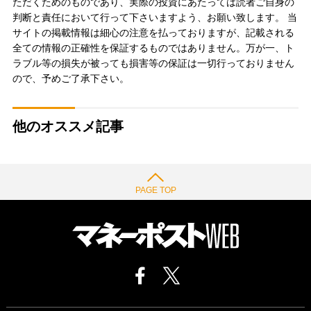
ただくためのものであり、実際の投資にあたっては読者ご自身の
判断と責任において行って下さいますよう、お願い致します。 当
サイトの掲載情報は細心の注意を払っておりますが、記載される
全ての情報の正確性を保証するものではありません。万が一、ト
ラブル等の損失が被っても損害等の保証は一切行っておりません
ので、予めご了承下さい。
他のオススメ記事
PAGE TOP