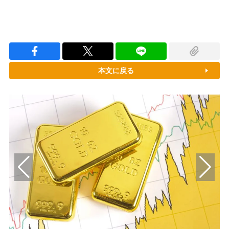
本文に戻る