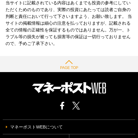
当サイトに記載されている内容はあくまでも投資の参考にしてい
ただくためのものであり、実際の投資にあたっては読者ご自身の
判断と責任において行って下さいますよう、お願い致します。 当
サイトの掲載情報は細心の注意を払っておりますが、記載される
全ての情報の正確性を保証するものではありません。万が一、ト
ラブル等の損失が被っても損害等の保証は一切行っておりません
ので、予めご了承下さい。
PAGE TOP
マネーポストWEBについて