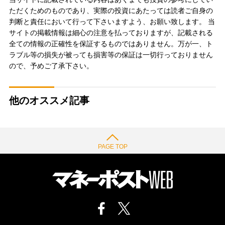
ただくためのものであり、実際の投資にあたっては読者ご自身の
判断と責任において行って下さいますよう、お願い致します。 当
サイトの掲載情報は細心の注意を払っておりますが、記載される
全ての情報の正確性を保証するものではありません。万が一、ト
ラブル等の損失が被っても損害等の保証は一切行っておりません
ので、予めご了承下さい。
他のオススメ記事
PAGE TOP