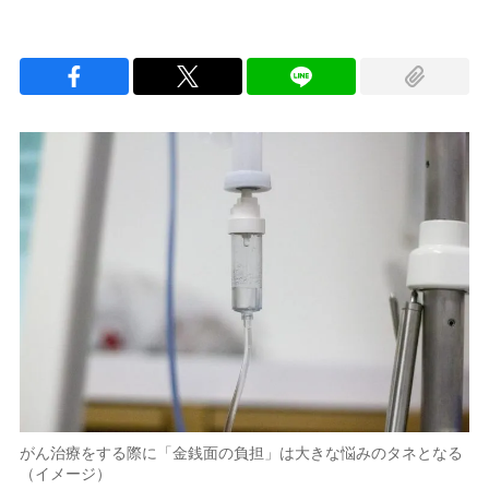
がん治療をする際に「金銭面の負担」は大きな悩みのタネとなる
（イメージ）