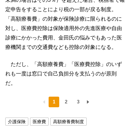
未満の場合はその5％）を超えた場合、税務署で確
定申告をすることにより税の一部が戻る制度。
「高額療養費」の対象が保険診療に限られるのに
対し、医療費控除は保険適用外の先進医療や自由
診療にかかった費用、金田氏の悩みでもあった医
療機関までの交通費なども控除の対象になる。
ただし、「高額療養費」「医療費控除」のいず
れも一度は窓口で自己負担分を支払うのが原則
だ。
1
2
3
介護保険
医療費
高額療養費制度