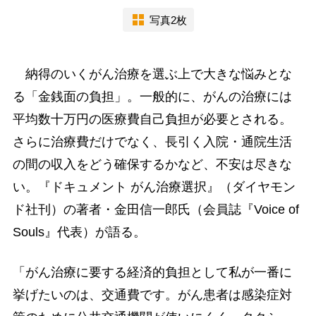
写真2枚
納得のいくがん治療を選ぶ上で大きな悩みとな
る「金銭面の負担」。一般的に、がんの治療には
平均数十万円の医療費自己負担が必要とされる。
さらに治療費だけでなく、長引く入院・通院生活
の間の収入をどう確保するかなど、不安は尽きな
い。『ドキュメント がん治療選択』（ダイヤモン
ド社刊）の著者・金田信一郎氏（会員誌『Voice of
Souls』代表）が語る。
「がん治療に要する経済的負担として私が一番に
挙げたいのは、交通費です。がん患者は感染症対