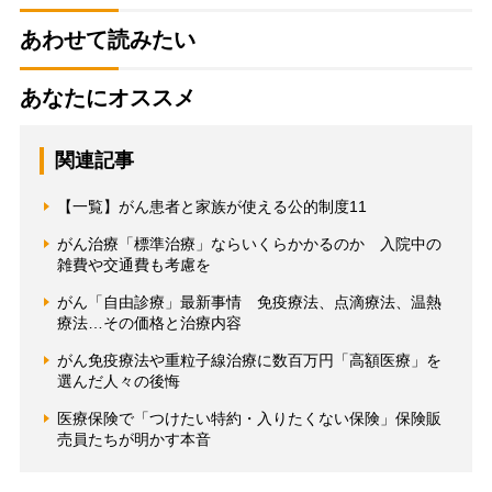
あわせて読みたい
あなたにオススメ
関連記事
【一覧】がん患者と家族が使える公的制度11
がん治療「標準治療」ならいくらかかるのか 入院中の
雑費や交通費も考慮を
がん「自由診療」最新事情 免疫療法、点滴療法、温熱
療法…その価格と治療内容
がん免疫療法や重粒子線治療に数百万円「高額医療」を
選んだ人々の後悔
医療保険で「つけたい特約・入りたくない保険」保険販
売員たちが明かす本音