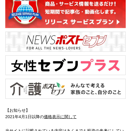
【お知らせ】
2021年4月1日以降の
価格表示に関して
当サイトに記載されている内容はあくまでも投資の参考にしてい