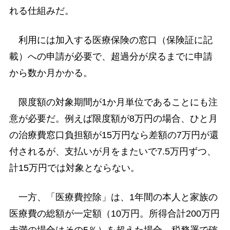
れる仕組みだ。
利用には加入する医療保険の窓口（保険証に記
載）への申請が必要で、超過分が戻るまでに申請
から数か月かかる。
限度額の対象期間が1か月単位であることにも注
意が必要だ。例えば限度額が8万円の場合、ひと月
の治療費窓口負担額が15万円なら差額の7万円が還
付されるが、支払いが月をまたいで7.5万円ずつ、
計15万円では対象とならない。
一方、「医療費控除」は、1年間の本人と家族の
医療費の総額が一定額（10万円。所得合計200万円