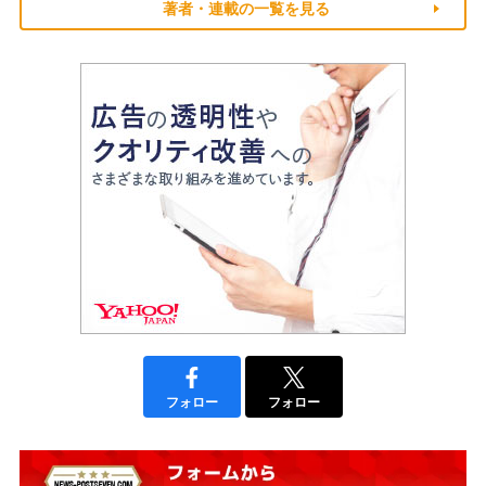
著者・連載の一覧を見る
フォロー
フォロー