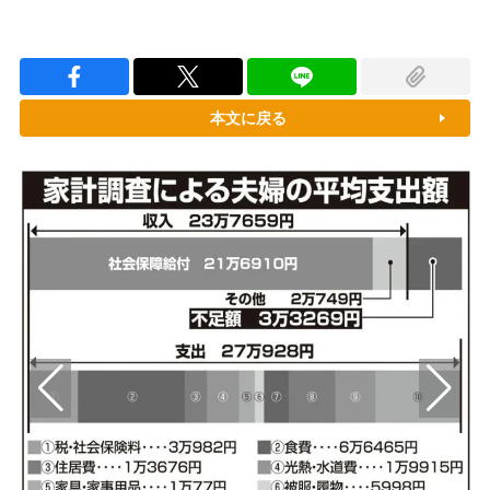
本文に戻る