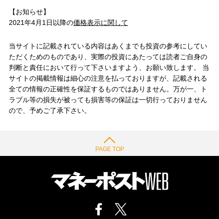
【お知らせ】
2021年4月1日以降の
価格表示に関して
当サイトに記載されている内容はあくまでも投資の参考にしてい
ただくためのものであり、実際の投資にあたっては読者ご自身の
判断と責任において行って下さいますよう、お願い致します。 当
サイトの掲載情報は細心の注意を払っておりますが、記載される
全ての情報の正確性を保証するものではありません。万が一、ト
ラブル等の損失が被っても損害等の保証は一切行っておりません
ので、予めご了承下さい。
PAGE TOP