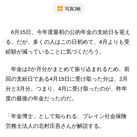
写真3枚
6月15日、今年度最初の公的年金の支給日を迎え
る。だが、多くの人はこの日初めて、4月よりも受
給額が減っていることに気づくだろう。
年金は2か月分がまとめて振り込まれるため、前
回の支給日である4月15日に受け取った分は、2月
分と3月分。つまり、4月に受け取ったのが、昨年
度の最後の年金だったのだ。
「年金博士」として知られる、ブレイン社会保険
労務士法人の北村庄吾さんが解説する。