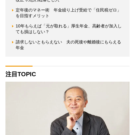
定年後のマネー術 年金繰り上げ受給で「住民税ゼロ」
を目指すメリット
10年もらえば「元が取れる」厚生年金、高齢者が加入し
ても損はしない？
請求しないともらえない 夫の死後や離婚後にもらえる
年金
注目TOPIC