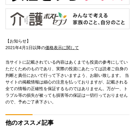
【お知らせ】
2021年4月1日以降の
価格表示に関して
当サイトに記載されている内容はあくまでも投資の参考にしてい
ただくためのものであり、実際の投資にあたっては読者ご自身の
判断と責任において行って下さいますよう、お願い致します。 当
サイトの掲載情報は細心の注意を払っておりますが、記載される
全ての情報の正確性を保証するものではありません。万が一、ト
ラブル等の損失が被っても損害等の保証は一切行っておりません
ので、予めご了承下さい。
他のオススメ記事