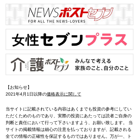
【お知らせ】
2021年4月1日以降の
価格表示に関して
当サイトに記載されている内容はあくまでも投資の参考にしてい
ただくためのものであり、実際の投資にあたっては読者ご自身の
判断と責任において行って下さいますよう、お願い致します。 当
サイトの掲載情報は細心の注意を払っておりますが、記載される
全ての情報の正確性を保証するものではありません。万が一、ト