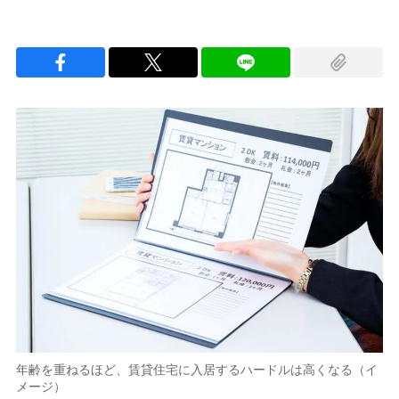
年齢を重ねるほど、賃貸住宅に入居するハードルは高くなる（イ
メージ）