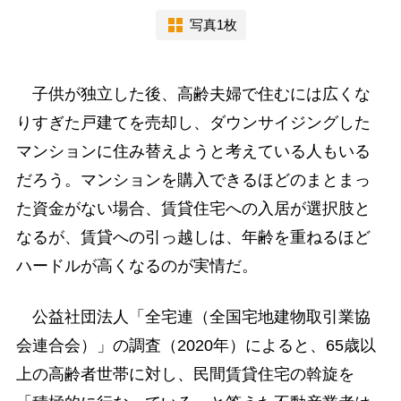
写真1枚
子供が独立した後、高齢夫婦で住むには広くな
りすぎた戸建てを売却し、ダウンサイジングした
マンションに住み替えようと考えている人もいる
だろう。マンションを購入できるほどのまとまっ
た資金がない場合、賃貸住宅への入居が選択肢と
なるが、賃貸への引っ越しは、年齢を重ねるほど
ハードルが高くなるのが実情だ。
公益社団法人「全宅連（全国宅地建物取引業協
会連合会）」の調査（2020年）によると、65歳以
上の高齢者世帯に対し、民間賃貸住宅の斡旋を