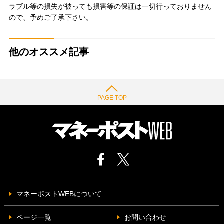
ラブル等の損失が被っても損害等の保証は一切行っておりません
ので、予めご了承下さい。
他のオススメ記事
PAGE TOP
マネーポストWEBについて
ページ一覧
お問い合わせ