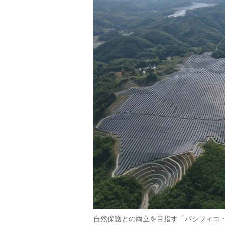
自然保護との両立を目指す「パシフィコ