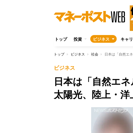
トップ
投資
ビジネス
キャリ
トップ
ビジネス
社会
日本は「自然エネ
ビジネス
日本は「自然エ
太陽光、陸上・洋