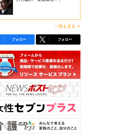
一覧を見る
フォロー
フォロー