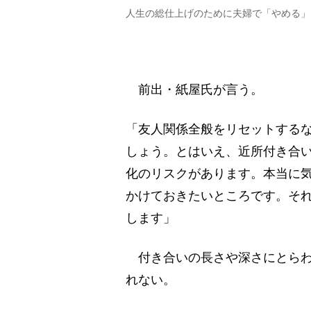
人生の総仕上げのために夫婦で「やめる」
前出・紙屋氏が言う。
「友人関係全般をリセットするな
しょう。とはいえ、近所付き合
化のリスクがあります。本当に
かけておきたいところです。そ
します」
付き合いの長さや深さにとらわ
れない。