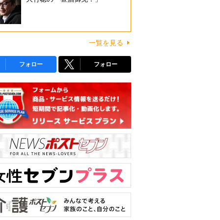
一覧を見る
フォロー
フォロー