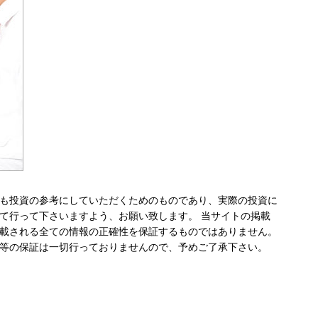
も投資の参考にしていただくためのものであり、実際の投資に
て行って下さいますよう、お願い致します。 当サイトの掲載
載される全ての情報の正確性を保証するものではありません。
等の保証は一切行っておりませんので、予めご了承下さい。