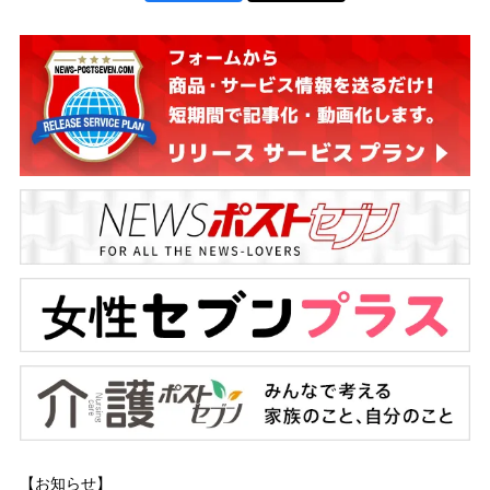
【お知らせ】