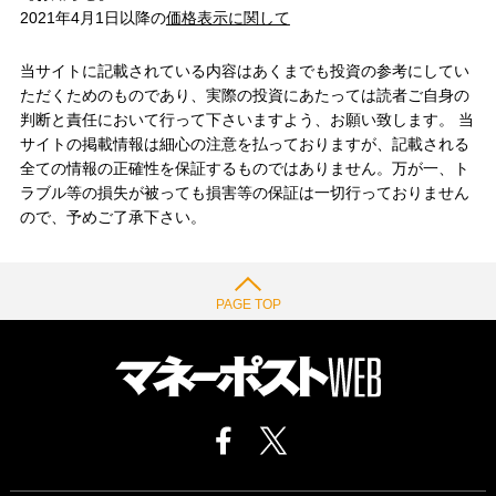
2021年4月1日以降の
価格表示に関して
当サイトに記載されている内容はあくまでも投資の参考にしてい
ただくためのものであり、実際の投資にあたっては読者ご自身の
判断と責任において行って下さいますよう、お願い致します。 当
サイトの掲載情報は細心の注意を払っておりますが、記載される
全ての情報の正確性を保証するものではありません。万が一、ト
ラブル等の損失が被っても損害等の保証は一切行っておりません
ので、予めご了承下さい。
PAGE TOP