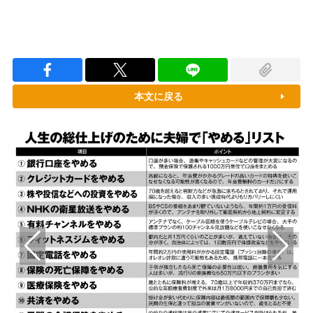
本文に戻る