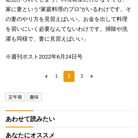
家に妻という“家庭料理のプロ”がいるわけです。そ
の妻のやり方を見習えばいい。お金を出して料理
を習いにいく必要なんてないわけです。掃除や洗
濯も同様で、妻に見習えばいい」
※週刊ポスト2022年6月24日号
1
2
3
定年後
趣味
あわせて読みたい
あなたにオススメ