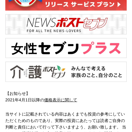
【お知らせ】
2021年4月1日以降の
価格表示に関して
当サイトに記載されている内容はあくまでも投資の参考にしてい
ただくためのものであり、実際の投資にあたっては読者ご自身の
判断と責任において行って下さいますよう、お願い致します。 当