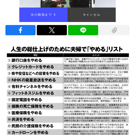
次の動画まで 2
キャンセル