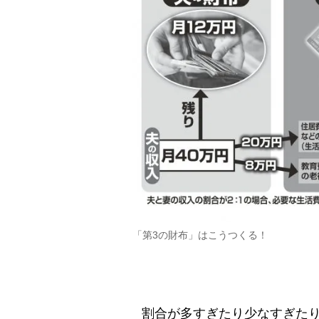
「第3の財布」はこうつくる！
割合が多すぎたり少なすぎたり