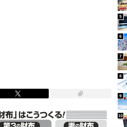
5
6
7
8
9
10