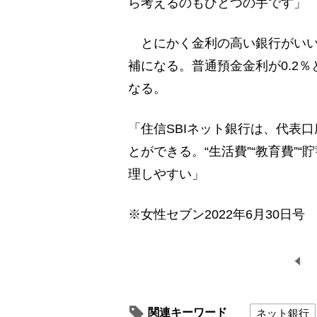
ら考えるのもひとつの手です」
とにかく金利の高い銀行がいい
補になる。普通預金金利が0.2％と
なる。
「住信SBIネット銀行は、代表
とができる。“生活費”“教育費”
理しやすい」
※女性セブン2022年6月30日号
関連キーワード
ネット銀行