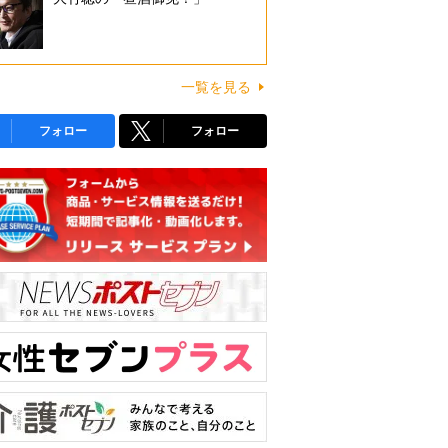
一覧を見る
フォロー
フォロー