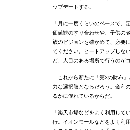
ップデートする。
「月に一度くらいのペースで、定
価値観のすり合わせや、子供の
族のビジョンを確かめて、必要
てください。ヒートアップしな
ど、人目のある場所で行うのが
これから新たに「第3の財布」
力な選択肢となるだろう。金利
るかに優れているからだ。
「楽天市場などをよく利用して
行。イオンモールなどをよく利