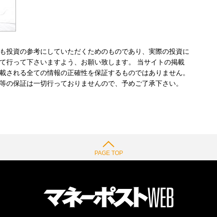
も投資の参考にしていただくためのものであり、実際の投資に
て行って下さいますよう、お願い致します。 当サイトの掲載
載される全ての情報の正確性を保証するものではありません。
等の保証は一切行っておりませんので、予めご了承下さい。
PAGE TOP