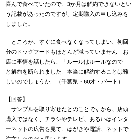
喜んで食べていたので、3か月は解約できないとい
う記載があったのですが、定期購入の申し込みを
しました。
ところが、すぐに食べなくなってしまい、初回
分のドッグフードもほとんど減っていません。お
店に事情を話したら、「ルールはルールなので」
と解約を断られました。本当に解約することは難
しいのでしょうか。（千葉県・60才・パート）
【回答】
サンプルを取り寄せたとのことですから、店頭
購入ではなく、チラシやテレビ、あるいはインタ
ーネットの広告を見て、はがきや電話、ネットで
注文したのだと思います。