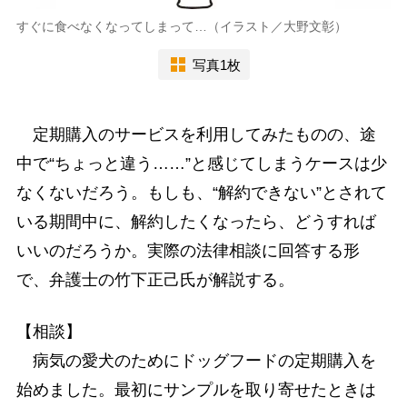
すぐに食べなくなってしまって…（イラスト／大野文彰）
写真1枚
定期購入のサービスを利用してみたものの、途
中で“ちょっと違う……”と感じてしまうケースは少
なくないだろう。もしも、“解約できない”とされて
いる期間中に、解約したくなったら、どうすれば
いいのだろうか。実際の法律相談に回答する形
で、弁護士の竹下正己氏が解説する。
【相談】
病気の愛犬のためにドッグフードの定期購入を
始めました。最初にサンプルを取り寄せたときは