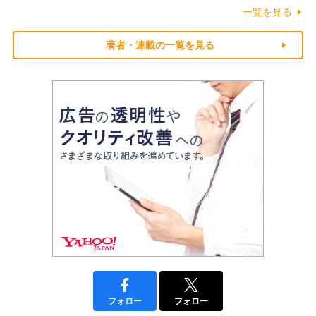
一覧を見る
著者・連載の一覧を見る
フォロー
フォロー