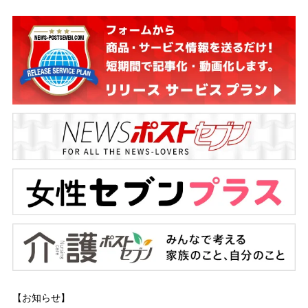
【お知らせ】