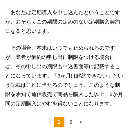
あなたは定期購入を申し込んだということです
が、おそらくこの期限の定めのない定期購入契約
になると思います。
その場合、本来はいつでも止められるのです
が、業者が解約の申し出に制限をつける場合に
は、その申し出の期限も申込書面等に記載するこ
とになっています。「3か月は解約できない」とい
う記載はこれに当たるのでしょう。このような制
限を承知で通信販売で商品を購入した以上、3か月
間の定期購入はやむを得ないことになります。
1
2