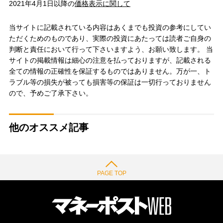
2021年4月1日以降の
価格表示に関して
当サイトに記載されている内容はあくまでも投資の参考にしてい
ただくためのものであり、実際の投資にあたっては読者ご自身の
判断と責任において行って下さいますよう、お願い致します。 当
サイトの掲載情報は細心の注意を払っておりますが、記載される
全ての情報の正確性を保証するものではありません。万が一、ト
ラブル等の損失が被っても損害等の保証は一切行っておりません
ので、予めご了承下さい。
他のオススメ記事
PAGE TOP