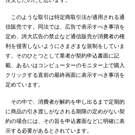
このような取引は特定商取引法が適用される通
信販売です。同法では、広告で表示すべき事項を
定め、誇大広告の禁止など通信販売が消費者の権
利を侵害しないようにさまざまな規制をしていま
す。そのひとつとして業者が契約申込書面に記
載、あるいはコンピューターのモニター上で購入
クリックする直前の最終画面に表示すべき事項を
定めています。
その中で、消費者が解約を申し出るまで定期的
に商品の引き渡しがなされる期限の定めがない契
約の場合には、その旨を申込書面などに明確に表
示する必要があるとされています。