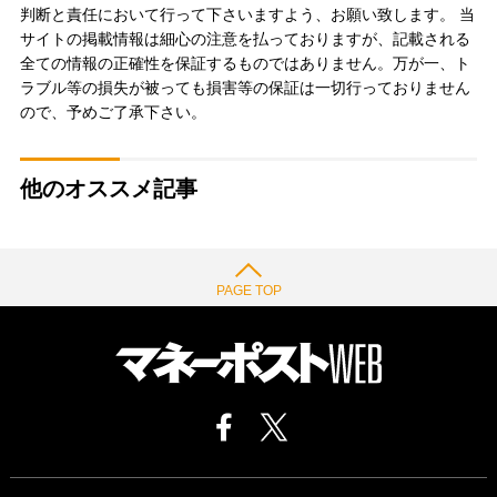
判断と責任において行って下さいますよう、お願い致します。 当
サイトの掲載情報は細心の注意を払っておりますが、記載される
全ての情報の正確性を保証するものではありません。万が一、ト
ラブル等の損失が被っても損害等の保証は一切行っておりません
ので、予めご了承下さい。
他のオススメ記事
PAGE TOP