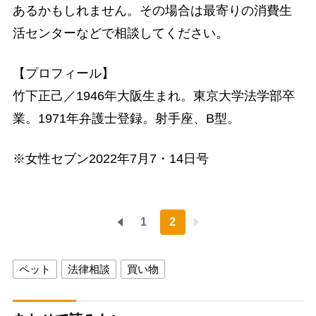
あるかもしれません。その場合は最寄りの消費生
活センターなどで相談してください。
【プロフィール】
竹下正己／1946年大阪生まれ。東京大学法学部卒
業。1971年弁護士登録。射手座、B型。
※女性セブン2022年7月7・14日号
1
2
ペット
法律相談
買い物