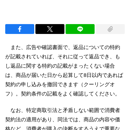
また、広告や確認書面で、返品についての特約
が記載されていれば、それに従って返品でき、も
し返品に関する特約の記載がまったくない場合
は、商品が届いた日から起算して8日以内であれば
契約の申し込みを撤回できます（クーリングオ
フ）。契約条件の記載をよく確認してください。
なお、特定商取引法と矛盾しない範囲で消費者
契約法の適用があり、同法では、商品の内容や価
格など、消費者が購入の決断をするうえで重要な