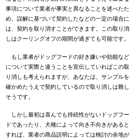
事項について業者が事実と異なることを述べたた
め、誤解に基づいて契約したなどの一定の場合に
は、契約を取り消すことができます。この取り消
しはクーリングオフの期間が過ぎても可能です。
もし業者がドッグフードの好き嫌いや効能など
について実際と違うことを宣伝していればこの取
り消しも考えられますが、あなたは、サンプルを
確かめたうえで契約しているので取り消しは難し
そうです。
しかし最初は喜んでも持続性がないドッグフー
ドであったり、犬種によって向き不向きがあると
すれば、業者の商品説明によっては検討の余地が