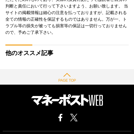
判断と責任において行って下さいますよう、お願い致します。 当
サイトの掲載情報は細心の注意を払っておりますが、記載される
全ての情報の正確性を保証するものではありません。万が一、ト
ラブル等の損失が被っても損害等の保証は一切行っておりません
ので、予めご了承下さい。
他のオススメ記事
PAGE TOP