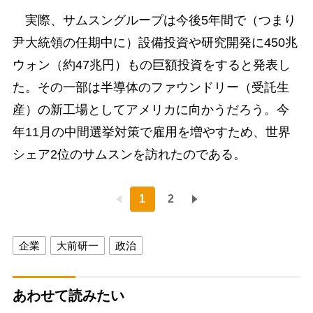
実際、サムスングループは今後5年間で（つまり
尹大統領の任期中に）設備投資や研究開発に450兆
ウォン（約47兆円）もの巨額投資をすると発表し
た。その一部は半導体のファウンドリー（受託生
産）の新工場としてアメリカに向かうだろう。今
年11月の中間選挙対策で雇用を増やすため、世界
シェア2位のサムスンを訪れたのである。
1
2
企業
大前研一
政治
あわせて読みたい