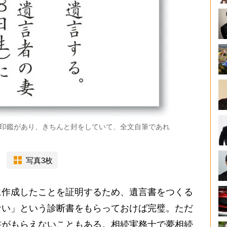
印鑑があり、きちんと封をしていて、全文自筆であれ
写真3枚
作成したことを証明するため、遺言書をつくる
ない」という診断書をもらっておけば完璧。ただ
書がもらえないこともある。相続実務士で夢相続