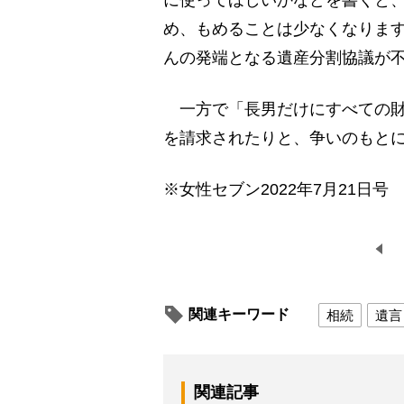
め、もめることは少なくなりま
んの発端となる遺産分割協議が
一方で「長男だけにすべての財
を請求されたりと、争いのもと
※女性セブン2022年7月21日号
関連キーワード
相続
遺言
関連記事