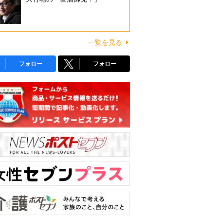
一覧を見る
フォロー
フォロー