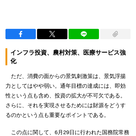
インフラ投資、農村対策、医療サービス強
化
ただ、消費の面からの景気刺激策は、景気浮揚
力としてはやや弱い。通年目標の達成には、即効
性という点も含め、投資の拡大が不可欠である。
さらに、それを実現させるためには財源をどうす
るのかという点も重要なポイントである。
この点に関して、6月29日に行われた国務院常務