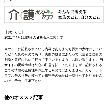
【お知らせ】
2021年4月1日以降の
価格表示に関して
当サイトに記載されている内容はあくまでも投資の参考にしてい
ただくためのものであり、実際の投資にあたっては読者ご自身の
判断と責任において行って下さいますよう、お願い致します。 当
サイトの掲載情報は細心の注意を払っておりますが、記載される
全ての情報の正確性を保証するものではありません。万が一、ト
ラブル等の損失が被っても損害等の保証は一切行っておりません
ので、予めご了承下さい。
他のオススメ記事