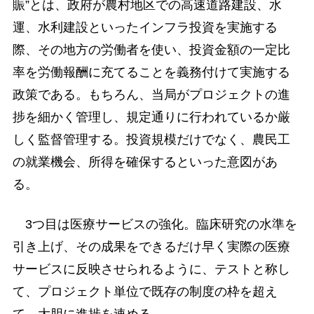
賑”とは、政府が農村地区での高速道路建設、水
運、水利建設といったインフラ投資を実施する
際、その地方の労働者を使い、投資金額の一定比
率を労働報酬に充てることを義務付けて実施する
政策である。もちろん、当局がプロジェクトの進
捗を細かく管理し、規定通りに行われているか厳
しく監督管理する。投資規模だけでなく、農民工
の就業機会、所得を確保するといった意図があ
る。
3つ目は医療サービスの強化。臨床研究の水準を
引き上げ、その成果をできるだけ早く実際の医療
サービスに反映させられるように、テストと称し
て、プロジェクト単位で既存の制度の枠を超え