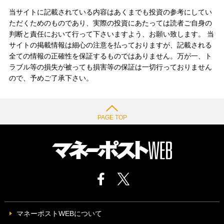
当サイトに記載されている内容はあくまでも投資の参考にしてい
ただくためのものであり、実際の投資にあたっては読者ご自身の
判断と責任において行って下さいますよう、お願い致します。 当
サイトの掲載情報は細心の注意を払っておりますが、記載される
全ての情報の正確性を保証するものではありません。万が一、ト
ラブル等の損失が被っても損害等の保証は一切行っておりません
ので、予めご了承下さい。
PAGE TOP
マネーポストWEBについて