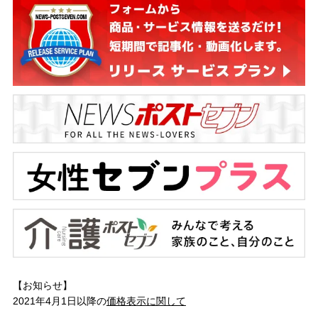
【お知らせ】
2021年4月1日以降の
価格表示に関して