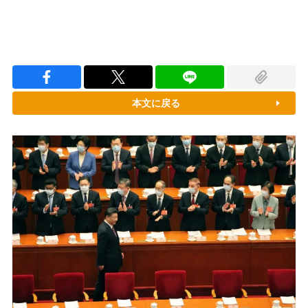
本文に戻る