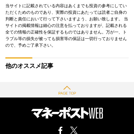
当サイトに記載されている内容はあくまでも投資の参考にしてい
ただくためのものであり、実際の投資にあたっては読者ご自身の
判断と責任において行って下さいますよう、お願い致します。 当
サイトの掲載情報は細心の注意を払っておりますが、記載される
全ての情報の正確性を保証するものではありません。万が一、ト
ラブル等の損失が被っても損害等の保証は一切行っておりません
ので、予めご了承下さい。
他のオススメ記事
PAGE TOP