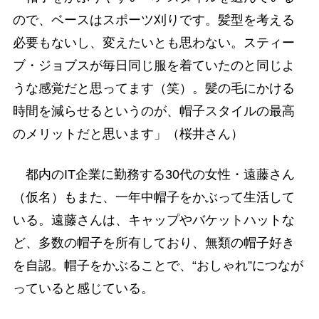
ので、ベースはスポーツ刈りです。髪型を考える
必要もないし、変えたいとも思わない。スティー
ブ・ジョブスが毎日同じ服を着ていたのと同じよ
うな感覚だと思ってます（笑）。髪の毛にかける
時間を減らせるというのが、帽子スタイルの最高
のメリットだと思います」（桜井さん）
都内のIT企業に勤務する30代の女性・遠藤さん
（仮名）もまた、一年中帽子をかぶって生活して
いる。遠藤さんは、キャップやバケットハットな
ど、多数の帽子を所有しており、無類の帽子好き
を自認。帽子をかぶることで、“おしゃれ”につなが
っていると感じている。