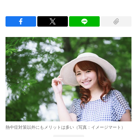
熱中症対策以外にもメリットは多い（写真：イメージマート）