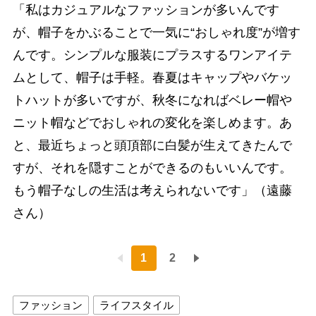
「私はカジュアルなファッションが多いんです
が、帽子をかぶることで一気に“おしゃれ度”が増す
んです。シンプルな服装にプラスするワンアイテ
ムとして、帽子は手軽。春夏はキャップやバケッ
トハットが多いですが、秋冬になればベレー帽や
ニット帽などでおしゃれの変化を楽しめます。あ
と、最近ちょっと頭頂部に白髪が生えてきたんで
すが、それを隠すことができるのもいいんです。
もう帽子なしの生活は考えられないです」（遠藤
さん）
1
2
ファッション
ライフスタイル