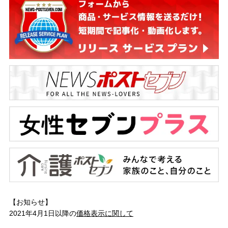
【お知らせ】
2021年4月1日以降の
価格表示に関して