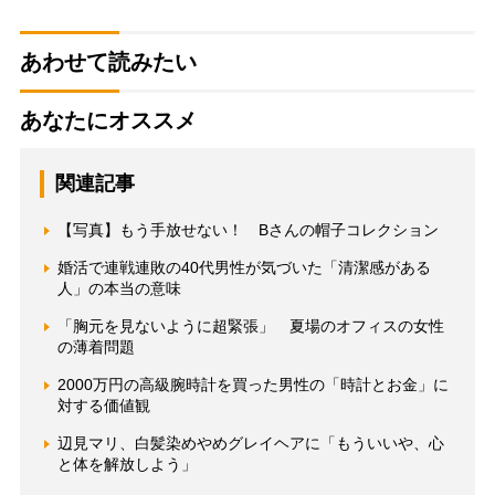
あわせて読みたい
あなたにオススメ
関連記事
【写真】もう手放せない！ Bさんの帽子コレクション
婚活で連戦連敗の40代男性が気づいた「清潔感がある
人」の本当の意味
「胸元を見ないように超緊張」 夏場のオフィスの女性
の薄着問題
2000万円の高級腕時計を買った男性の「時計とお金」に
対する価値観
辺見マリ、白髪染めやめグレイヘアに「もういいや、心
と体を解放しよう」