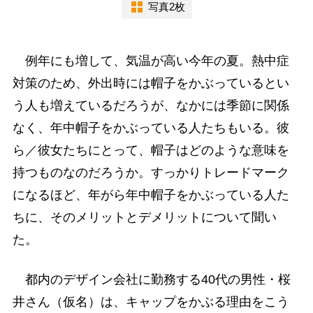
写真2枚
例年にも増して、気温が高い今年の夏。熱中症
対策のため、外出時には帽子をかぶっているとい
う人も増えているだろうが、なかには季節に関係
なく、年中帽子をかぶっている人たちもいる。彼
ら／彼女たちにとって、帽子はどのような意味を
持つものなのだろうか。すっかりトレードマーク
になるほど、年がら年中帽子をかぶっている人た
ちに、そのメリットとデメリットについて聞い
た。
都内のデザイン会社に勤務する40代の男性・桜
井さん（仮名）は、キャップをかぶる理由をこう