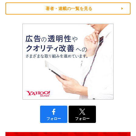
著者・連載の一覧を見る
フォロー
フォロー