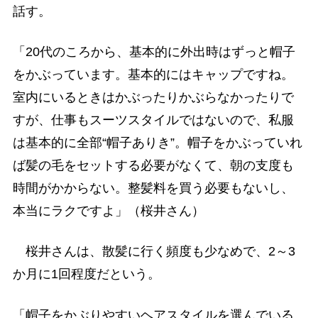
話す。
「20代のころから、基本的に外出時はずっと帽子
をかぶっています。基本的にはキャップですね。
室内にいるときはかぶったりかぶらなかったりで
すが、仕事もスーツスタイルではないので、私服
は基本的に全部“帽子ありき”。帽子をかぶっていれ
ば髪の毛をセットする必要がなくて、朝の支度も
時間がかからない。整髪料を買う必要もないし、
本当にラクですよ」（桜井さん）
桜井さんは、散髪に行く頻度も少なめで、2～3
か月に1回程度だという。
「帽子をかぶりやすいヘアスタイルを選んでいる