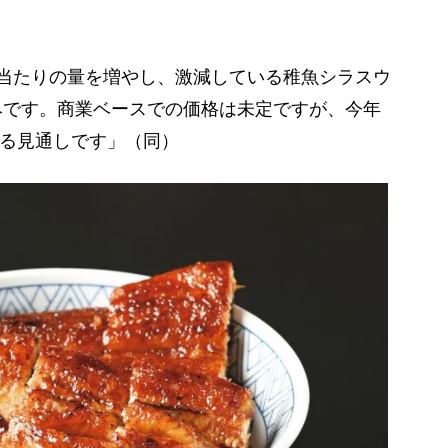
当たりの量を増やし、激減している稚魚シラスウ
みです。商業ベースでの価格は未定ですが、今年
きる見通しです」（同）