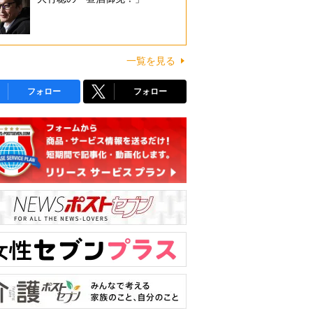
一覧を見る
フォロー
フォロー