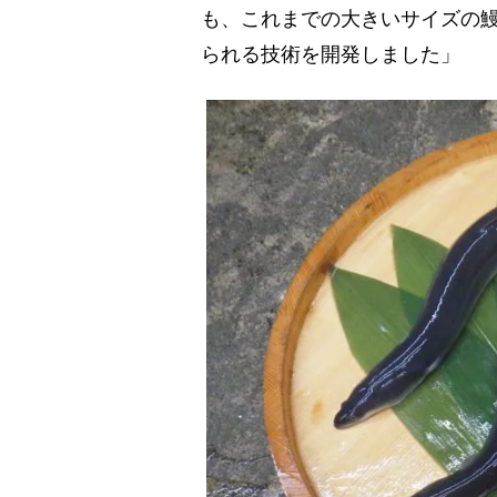
も、これまでの大きいサイズの
られる技術を開発しました」