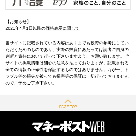
【お知らせ】
2021年4月1日以降の
価格表示に関して
当サイトに記載されている内容はあくまでも投資の参考にしてい
ただくためのものであり、実際の投資にあたっては読者ご自身の
判断と責任において行って下さいますよう、お願い致します。 当
サイトの掲載情報は細心の注意を払っておりますが、記載される
全ての情報の正確性を保証するものではありません。万が一、ト
ラブル等の損失が被っても損害等の保証は一切行っておりません
ので、予めご了承下さい。
PAGE TOP