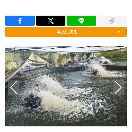
本文に戻る