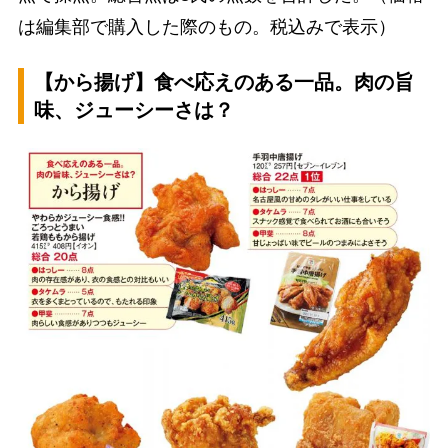
は編集部で購入した際のもの。税込みで表示）
【から揚げ】食べ応えのある一品。肉の旨
味、ジューシーさは？