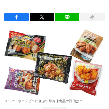
スーパーやコンビニに並ぶ中華冷凍食品の評価は？