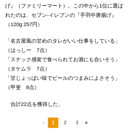
げ』（ファミリーマート）。この中から1位に選ば
れたのは、セブン-イレブンの『手羽中唐揚げ』
（120g 257円）
「名古屋風の甘めのタレがいい仕事をしている」
（はっしー 7点）
「スナック感覚で食べられてお酒にも合いそう」
（タケムラ 7点）
「甘じょっぱい味でビールのつまみによさそう」
（甲斐 8点）
合計22点を獲得した。
1
2
3