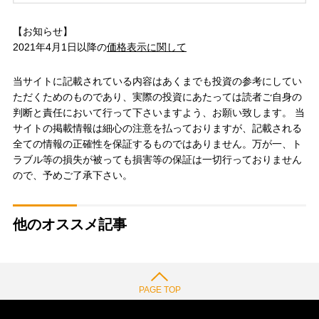
【お知らせ】
2021年4月1日以降の
価格表示に関して
当サイトに記載されている内容はあくまでも投資の参考にしてい
ただくためのものであり、実際の投資にあたっては読者ご自身の
判断と責任において行って下さいますよう、お願い致します。 当
サイトの掲載情報は細心の注意を払っておりますが、記載される
全ての情報の正確性を保証するものではありません。万が一、ト
ラブル等の損失が被っても損害等の保証は一切行っておりません
ので、予めご了承下さい。
他のオススメ記事
PAGE TOP