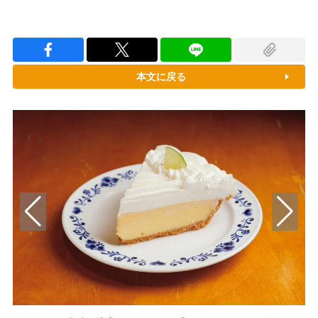
本文に戻る