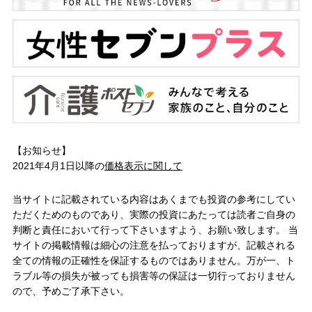
【お知らせ】
2021年4月1日以降の
価格表示に関して
当サイトに記載されている内容はあくまでも投資の参考にしてい
ただくためのものであり、実際の投資にあたっては読者ご自身の
判断と責任において行って下さいますよう、お願い致します。 当
サイトの掲載情報は細心の注意を払っておりますが、記載される
全ての情報の正確性を保証するものではありません。万が一、ト
ラブル等の損失が被っても損害等の保証は一切行っておりません
ので、予めご了承下さい。