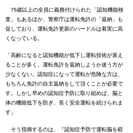
75歳以上の全員に義務付けられた「認知機能検
査」もあるほか、警察庁は運転免許の「返納」も
促しており、運転免許更新のハードルは着実に高
くなっている。
「高齢になると認知機能が低下し運転技術が衰え
ることが多く、運転免許を返納しようか迷う方が
少なくない。認知症になって運転が危険な方は、
もちろん免許の自主返納をして頂くことが必要で
す。しかし早めの認知症予防に取り組めば、脳と
体の機能低下を防ぎ、長く安全運転を続けられま
す」
そう指摘するのは、『認知症予防で運転脳を鍛