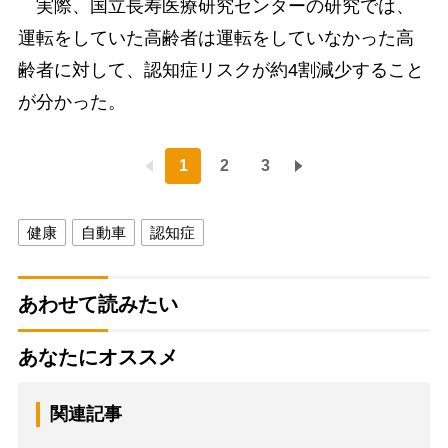
実際、国立長寿医療研究センターの研究では、
運転をしていた高齢者は運転をしていなかった高
齢者に対して、認知症リスクが約4割減少すること
が分かった。
1
2
3
健康
自動車
認知症
あわせて読みたい
あなたにオススメ
関連記事