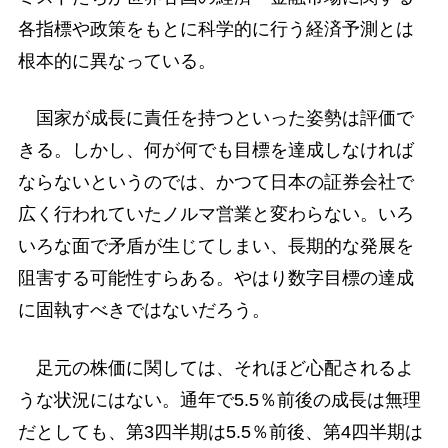
各指標や政策をもとに科学的に行う経済予測とは
根本的に異なっている。
国家が成長に責任を持つといった姿勢は評価で
きる。しかし、何が何でも目標を達成しなければ
ならないというのでは、かつて日本の証券会社で
広く行われていたノルマ営業と変わらない。いろ
いろな面で矛盾が生じてしまい、長期的な発展を
阻害する可能性すらある。やはり数字目標の達成
に固執すべきではないだろう。
足元の株価に関しては、それほど心配されるよ
うな状況にはない。通年で5.5％前後の成長は無理
だとしても、第3四半期は5.5％前後、第4四半期は