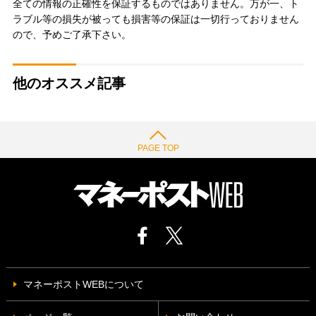
全ての情報の正確性を保証するものではありません。万が一、ト
ラブル等の損失が被っても損害等の保証は一切行っておりません
ので、予めご了承下さい。
他のオススメ記事
PAGE TOP
マネーポストWEBについて