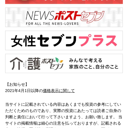
【お知らせ】
2021年4月1日以降の
価格表示に関して
当サイトに記載されている内容はあくまでも投資の参考にしてい
ただくためのものであり、実際の投資にあたっては読者ご自身の
判断と責任において行って下さいますよう、お願い致します。 当
サイトの掲載情報は細心の注意を払っておりますが、記載される