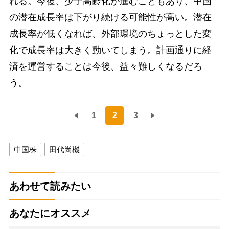
れる。今後、少子高齢化が進むこともあり、中国
の潜在成長率は下がり続ける可能性が高い。潜在
成長率が低くなれば、外部環境のちょっとした変
化で成長率は大きく動いてしまう。計画通りに経
済を運営することは今後、益々難しくなるだろ
う。
1
2
3
中国株
田代尚機
あわせて読みたい
あなたにオススメ