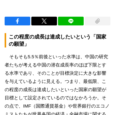
この程度の成長は達成したいという「国家
の願望」
そもそも5.5％前後といった水準は、中国の研究
者たちが考える中国の潜在成長率のほぼ下限とす
る水準であり、そのことが目標決定に大きな影響
を与えているように見える。つまり、最低限、こ
の程度の成長は達成したいといった国家の願望が
目標として設定されているのではなかろうか。そ
の点で、IMF（国際通貨基金）や世界銀行のエコノ
ミストたちが世界各国の経済・金融市場に関する