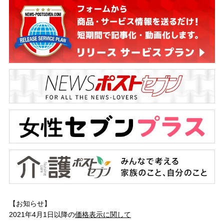
【お知らせ】
2021年4月1日以降の
価格表示に関して