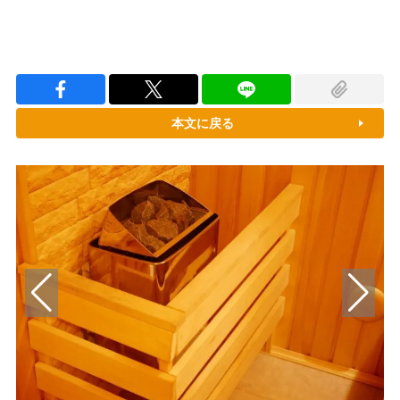
本文に戻る