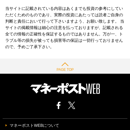
当サイトに記載されている内容はあくまでも投資の参考にしてい
ただくためのものであり、実際の投資にあたっては読者ご自身の
判断と責任において行って下さいますよう、お願い致します。 当
サイトの掲載情報は細心の注意を払っておりますが、記載される
全ての情報の正確性を保証するものではありません。万が一、ト
ラブル等の損失が被っても損害等の保証は一切行っておりません
ので、予めご了承下さい。
PAGE TOP
マネーポストWEBについて