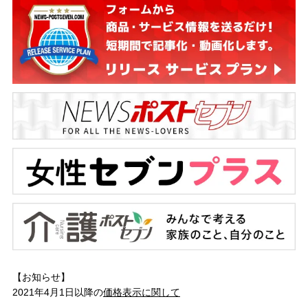
【お知らせ】
2021年4月1日以降の
価格表示に関して