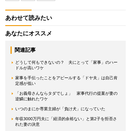
あわせて読みたい
あなたにオススメ
関連記事
どうして何もできないの？ 夫にとって「家事」のハー
ドルが高いワケ
家事を手伝ったことをアピールする「ドヤ夫」は自己肯
定感が低い
「お義母さんならタダでしょ」 家事代行の提案が妻の
逆鱗に触れたワケ
いつのまにか専業主婦が「負け犬」になっていた
年収3000万円夫に「経済的余裕ない」と第2子を拒否さ
れた妻の決意