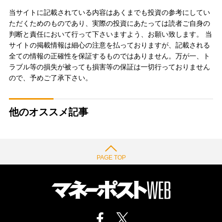
当サイトに記載されている内容はあくまでも投資の参考にしてい
ただくためのものであり、実際の投資にあたっては読者ご自身の
判断と責任において行って下さいますよう、お願い致します。 当
サイトの掲載情報は細心の注意を払っておりますが、記載される
全ての情報の正確性を保証するものではありません。万が一、ト
ラブル等の損失が被っても損害等の保証は一切行っておりません
ので、予めご了承下さい。
他のオススメ記事
PAGE TOP