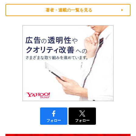
著者・連載の一覧を見る
フォロー
フォロー