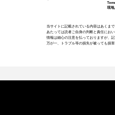
Te
現地
当サイトに記載されている内容はあくまで
あたっては読者ご自身の判断と責任におい
情報は細心の注意を払っておりますが、記
万が一、トラブル等の損失が被っても損害