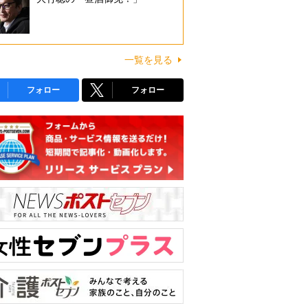
一覧を見る
フォロー
フォロー