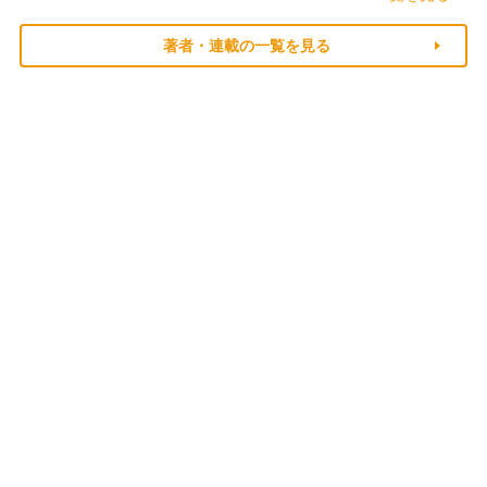
著者・連載の一覧を見る