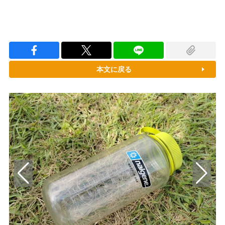
本文に戻る