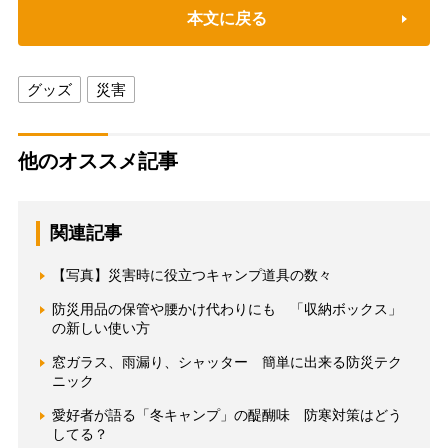
本文に戻る
グッズ
災害
他のオススメ記事
関連記事
【写真】災害時に役立つキャンプ道具の数々
防災用品の保管や腰かけ代わりにも 「収納ボックス」
の新しい使い方
窓ガラス、雨漏り、シャッター 簡単に出来る防災テク
ニック
愛好者が語る「冬キャンプ」の醍醐味 防寒対策はどう
してる？