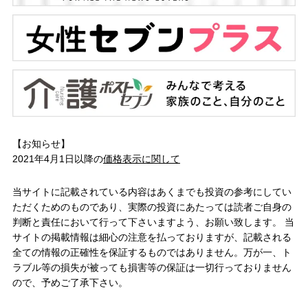
【お知らせ】
2021年4月1日以降の
価格表示に関して
当サイトに記載されている内容はあくまでも投資の参考にしてい
ただくためのものであり、実際の投資にあたっては読者ご自身の
判断と責任において行って下さいますよう、お願い致します。 当
サイトの掲載情報は細心の注意を払っておりますが、記載される
全ての情報の正確性を保証するものではありません。万が一、ト
ラブル等の損失が被っても損害等の保証は一切行っておりません
ので、予めご了承下さい。