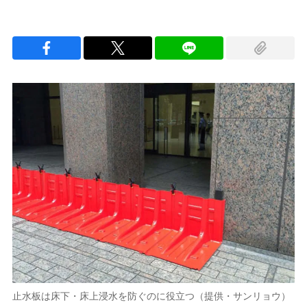
止水板は床下・床上浸水を防ぐのに役立つ（提供・サンリョウ）