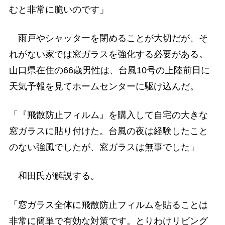
むと非常に脆いのです」
雨戸やシャッターを閉めることが大切だが、そ
れがない家では窓ガラスを強化する必要がある。
山口県在住の66歳男性は、台風10号の上陸前日に
天気予報を見てホームセンターに駆け込んだ。
「『飛散防止フィルム』を購入して自宅の大きな
窓ガラスに貼り付けた。台風の夜は経験したこと
のない強風でしたが、窓ガラスは無事でした」
和田氏が解説する。
「窓ガラス全体に飛散防止フィルムを貼ることは
非常に簡単で有効な対策です。とりわけリビング