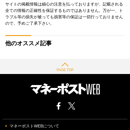
サイトの掲載情報は細心の注意を払っておりますが、記載される
全ての情報の正確性を保証するものではありません。万が一、ト
ラブル等の損失が被っても損害等の保証は一切行っておりません
ので、予めご了承下さい。
他のオススメ記事
PAGE TOP
マネーポストWEBについて