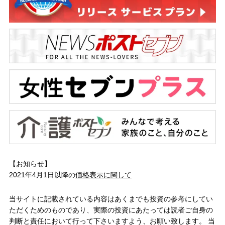
【お知らせ】
2021年4月1日以降の
価格表示に関して
当サイトに記載されている内容はあくまでも投資の参考にしてい
ただくためのものであり、実際の投資にあたっては読者ご自身の
判断と責任において行って下さいますよう、お願い致します。 当