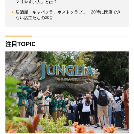
マりやすい人」とは？
居酒屋、キャバクラ、ホストクラブ… 20時に閉店でき
ない店主たちの本音
注目TOPIC