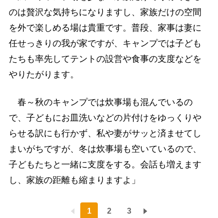
のは贅沢な気持ちになりますし、家族だけの空間
を外で楽しめる場は貴重です。普段、家事は妻に
任せっきりの我が家ですが、キャンプでは子ども
たちも率先してテントの設営や食事の支度などを
やりたがります。
春～秋のキャンプでは炊事場も混んでいるの
で、子どもにお皿洗いなどの片付けをゆっくりや
らせる訳にも行かず、私や妻がサッと済ませてし
まいがちですが、冬は炊事場も空いているので、
子どもたちと一緒に支度をする。会話も増えます
し、家族の距離も縮まりますよ」
1
2
3