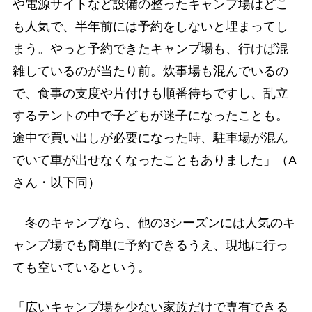
や電源サイトなど設備の整ったキャンプ場はどこ
も人気で、半年前には予約をしないと埋まってし
まう。やっと予約できたキャンプ場も、行けば混
雑しているのが当たり前。炊事場も混んでいるの
で、食事の支度や片付けも順番待ちですし、乱立
するテントの中で子どもが迷子になったことも。
途中で買い出しが必要になった時、駐車場が混ん
でいて車が出せなくなったこともありました」（A
さん・以下同）
冬のキャンプなら、他の3シーズンには人気のキ
ャンプ場でも簡単に予約できるうえ、現地に行っ
ても空いているという。
「広いキャンプ場を少ない家族だけで専有できる