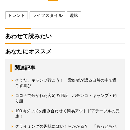
トレンド
ライフスタイル
趣味
あわせて読みたい
あなたにオススメ
関連記事
そうだ、キャンプ行こう！ 愛好者が語る自然の中で過
ごす喜び
コロナで分かれた客足の明暗 パチンコ・キャンプ・釣
り船
100均グッズを組み合わせて簡易アウトドアテーブルの完
成！
クライミングの趣味にはいくらかかる？ 「もっともハ