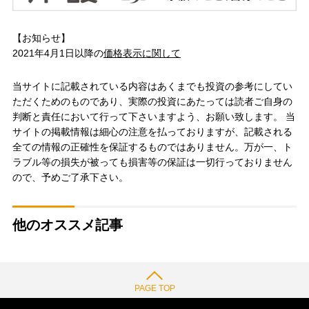
【お知らせ】
2021年4月1日以降の
価格表示に関して
当サイトに記載されている内容はあくまでも投資の参考にしてい
ただくためのものであり、実際の投資にあたっては読者ご自身の
判断と責任において行って下さいますよう、お願い致します。 当
サイトの掲載情報は細心の注意を払っておりますが、記載される
全ての情報の正確性を保証するものではありません。万が一、ト
ラブル等の損失が被っても損害等の保証は一切行っておりません
ので、予めご了承下さい。
他のオススメ記事
PAGE TOP