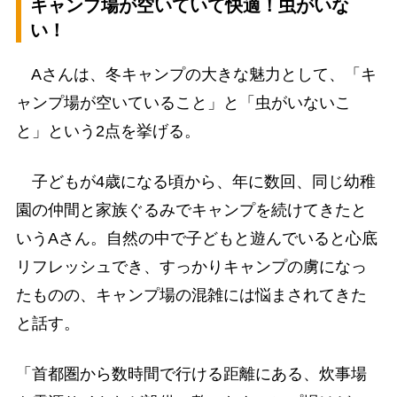
キャンプ場が空いていて快適！虫がいな
い！
Aさんは、冬キャンプの大きな魅力として、「キ
ャンプ場が空いていること」と「虫がいないこ
と」という2点を挙げる。
子どもが4歳になる頃から、年に数回、同じ幼稚
園の仲間と家族ぐるみでキャンプを続けてきたと
いうAさん。自然の中で子どもと遊んでいると心底
リフレッシュでき、すっかりキャンプの虜になっ
たものの、キャンプ場の混雑には悩まされてきた
と話す。
「首都圏から数時間で行ける距離にある、炊事場