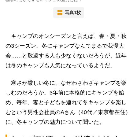
写真1枚
キャンプのオンシーズンと言えば、春・夏・秋
の3シーズン。冬にキャンプなんてまるで我慢大
会……と敬遠する人も少なくないだろうが、近年
は冬のキャンプも人気になっているようだ。
寒さが厳しい冬に、なぜわざわざキャンプを楽
しむのだろうか。3年前に本格的にキャンプを始
め、毎年、妻と子どもを連れて冬キャンプを楽し
むという男性会社員のAさん（40代／東京都在住）
に、冬キャンプの魅力について聞いた。