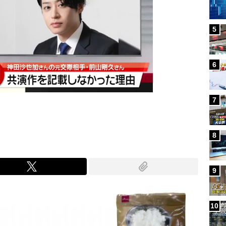
5
6
7
8
9
10