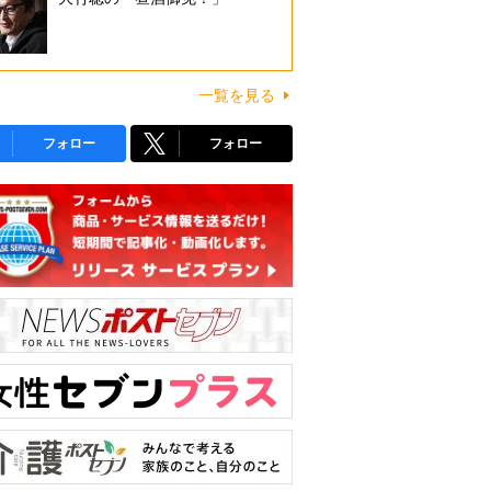
一覧を見る
フォロー
フォロー