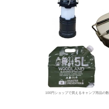
100円ショップで買えるキャンプ用品の