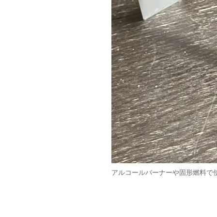
アルコールバーナーや固形燃料で