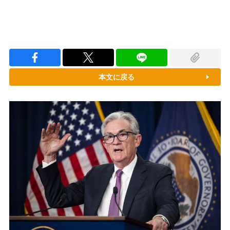
本文に戻る