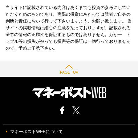
当サイトに記載されている内容はあくまでも投資の参考にしてい
ただくためのものであり、実際の投資にあたっては読者ご自身の
判断と責任において行って下さいますよう、お願い致します。 当
サイトの掲載情報は細心の注意を払っておりますが、記載される
全ての情報の正確性を保証するものではありません。万が一、ト
ラブル等の損失が被っても損害等の保証は一切行っておりません
ので、予めご了承下さい。
PAGE TOP
マネーポストWEBについて