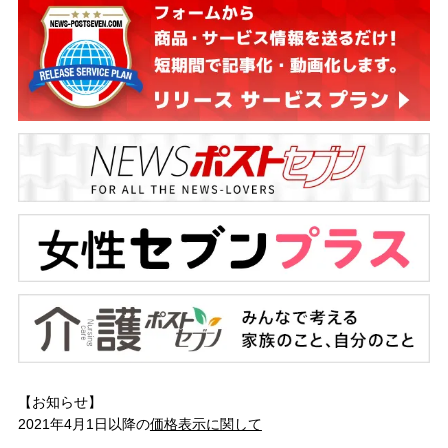
【お知らせ】
2021年4月1日以降の
価格表示に関して