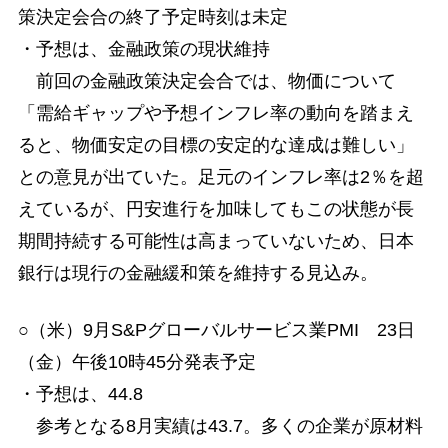
策決定会合の終了予定時刻は未定
・予想は、金融政策の現状維持
前回の金融政策決定会合では、物価について
「需給ギャップや予想インフレ率の動向を踏まえ
ると、物価安定の目標の安定的な達成は難しい」
との意見が出ていた。足元のインフレ率は2％を超
えているが、円安進行を加味してもこの状態が長
期間持続する可能性は高まっていないため、日本
銀行は現行の金融緩和策を維持する見込み。
○（米）9月S&Pグローバルサービス業PMI 23日
（金）午後10時45分発表予定
・予想は、44.8
参考となる8月実績は43.7。多くの企業が原材料