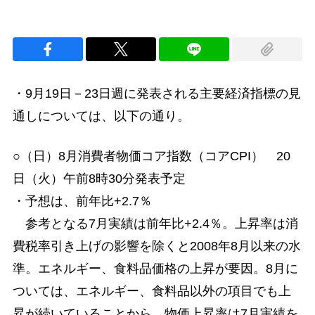
・9月19日－23日週に発表される主要経済指標の見
通しについては、以下の通り。
○（日）8月消費者物価コア指数（コアCPI） 20
日（火）午前8時30分発表予定
・予想は、前年比+2.7％
参考となる7月実績は前年比+2.4％。上昇率は消
費税率引き上げの影響を除くと2008年8月以来の水
準。エネルギー、食料品価格の上昇が要因。8月に
ついては、エネルギー、食料品以外の項目でも上
昇が続いていることから、物価上昇率は7月実績を