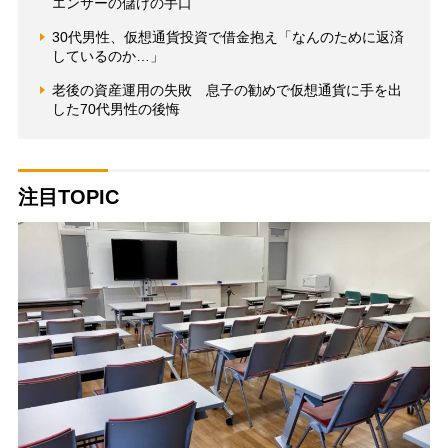
エンサーの儲けの手口
30代男性、仮想通貨投資で借金抱え「なんのために返済
しているのか…」
老後の資産運用の失敗 息子の勧めで仮想通貨に手を出
した70代男性の後悔
注目TOPIC