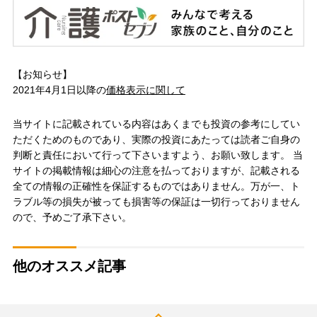
【お知らせ】
2021年4月1日以降の
価格表示に関して
当サイトに記載されている内容はあくまでも投資の参考にしてい
ただくためのものであり、実際の投資にあたっては読者ご自身の
判断と責任において行って下さいますよう、お願い致します。 当
サイトの掲載情報は細心の注意を払っておりますが、記載される
全ての情報の正確性を保証するものではありません。万が一、ト
ラブル等の損失が被っても損害等の保証は一切行っておりません
ので、予めご了承下さい。
他のオススメ記事