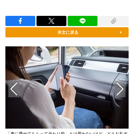
本文に戻る
「車に乗せてもらって当たり前」とは思わないけど、どうお礼す