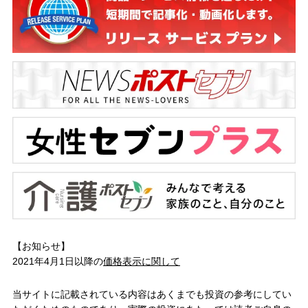
【お知らせ】
2021年4月1日以降の
価格表示に関して
当サイトに記載されている内容はあくまでも投資の参考にしてい