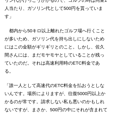
リン代がけっこうかかるので、ゴルフの時は同乗1
人当たり、ガソリン代として500円を貰っていま
す」
都内から50キロ以上離れたゴルフ場へ行くこと
が多いため、ガソリン代を持ち出しにしないため
にはこの金額がギリギリとのこと。しかし、佐久
間さんには、まだモヤモヤとしていることが残っ
ていたのだ。それは高速利用時のETC料金であ
る。
「誰一人として高速代のETC料金を払おうとしな
いんです。場所によりますが、往復5000円以上か
かるのが常です。請求しない私も悪いのかもしれ
ないですが、まさか、500円の中にそれが含まれて