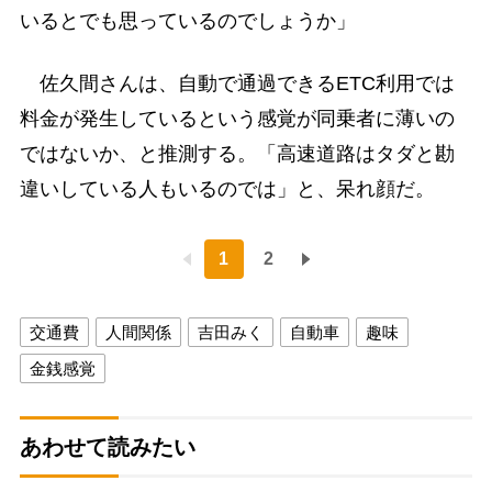
いるとでも思っているのでしょうか」
佐久間さんは、自動で通過できるETC利用では
料金が発生しているという感覚が同乗者に薄いの
ではないか、と推測する。「高速道路はタダと勘
違いしている人もいるのでは」と、呆れ顔だ。
1
2
交通費
人間関係
吉田みく
自動車
趣味
金銭感覚
あわせて読みたい