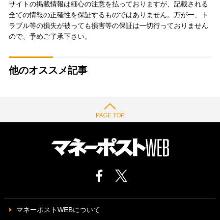
サイトの掲載情報は細心の注意を払っておりますが、記載される
全ての情報の正確性を保証するものではありません。万が一、ト
ラブル等の損失が被っても損害等の保証は一切行っておりません
ので、予めご了承下さい。
他のオススメ記事
PAGE TOP
マネーポストWEBについて