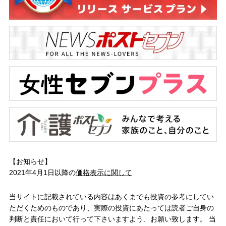
【お知らせ】
2021年4月1日以降の
価格表示に関して
当サイトに記載されている内容はあくまでも投資の参考にしてい
ただくためのものであり、実際の投資にあたっては読者ご自身の
判断と責任において行って下さいますよう、お願い致します。 当